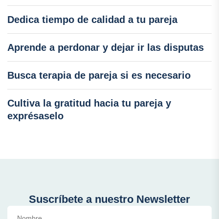
Dedica tiempo de calidad a tu pareja
Aprende a perdonar y dejar ir las disputas
Busca terapia de pareja si es necesario
Cultiva la gratitud hacia tu pareja y
exprésaselo
Suscríbete a nuestro Newsletter