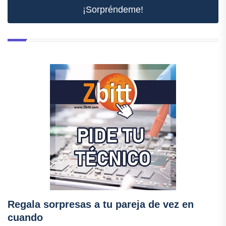
¡Sorpréndeme!
Regala sorpresas a tu pareja de vez en
cuando