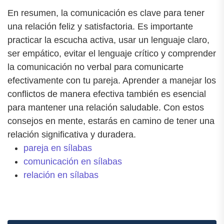
En resumen, la comunicación es clave para tener
una relación feliz y satisfactoria. Es importante
practicar la escucha activa, usar un lenguaje claro,
ser empático, evitar el lenguaje crítico y comprender
la comunicación no verbal para comunicarte
efectivamente con tu pareja. Aprender a manejar los
conflictos de manera efectiva también es esencial
para mantener una relación saludable. Con estos
consejos en mente, estarás en camino de tener una
relación significativa y duradera.
pareja en sílabas
comunicación en sílabas
relación en sílabas