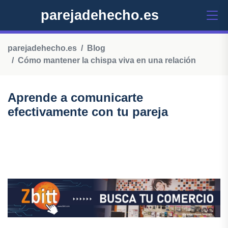
parejadehecho.es
parejadehecho.es
Blog
Cómo mantener la chispa viva en una relación
Aprende a comunicarte
efectivamente con tu pareja