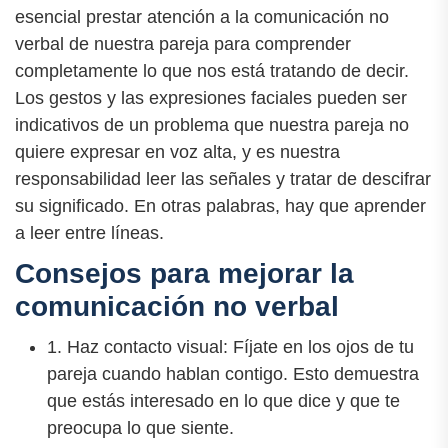
esencial prestar atención a la comunicación no
verbal de nuestra pareja para comprender
completamente lo que nos está tratando de decir.
Los gestos y las expresiones faciales pueden ser
indicativos de un problema que nuestra pareja no
quiere expresar en voz alta, y es nuestra
responsabilidad leer las señales y tratar de descifrar
su significado. En otras palabras, hay que aprender
a leer entre líneas.
Consejos para mejorar la
comunicación no verbal
1. Haz contacto visual: Fíjate en los ojos de tu
pareja cuando hablan contigo. Esto demuestra
que estás interesado en lo que dice y que te
preocupa lo que siente.