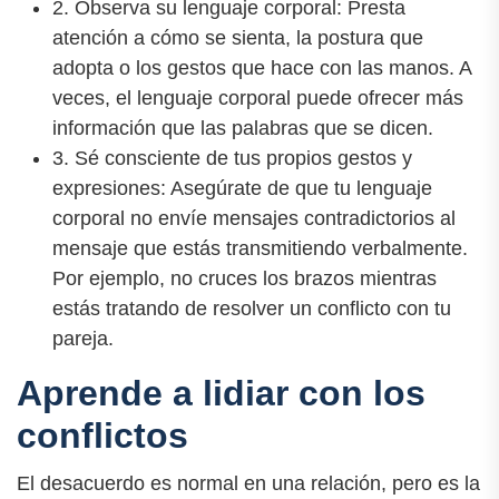
2. Observa su lenguaje corporal: Presta
atención a cómo se sienta, la postura que
adopta o los gestos que hace con las manos. A
veces, el lenguaje corporal puede ofrecer más
información que las palabras que se dicen.
3. Sé consciente de tus propios gestos y
expresiones: Asegúrate de que tu lenguaje
corporal no envíe mensajes contradictorios al
mensaje que estás transmitiendo verbalmente.
Por ejemplo, no cruces los brazos mientras
estás tratando de resolver un conflicto con tu
pareja.
Aprende a lidiar con los
conflictos
El desacuerdo es normal en una relación, pero es la