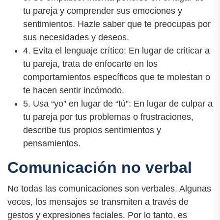
tu pareja y comprender sus emociones y
sentimientos. Hazle saber que te preocupas por
sus necesidades y deseos.
4. Evita el lenguaje crítico: En lugar de criticar a
tu pareja, trata de enfocarte en los
comportamientos específicos que te molestan o
te hacen sentir incómodo.
5. Usa “yo” en lugar de “tú”: En lugar de culpar a
tu pareja por tus problemas o frustraciones,
describe tus propios sentimientos y
pensamientos.
Comunicación no verbal
No todas las comunicaciones son verbales. Algunas
veces, los mensajes se transmiten a través de
gestos y expresiones faciales. Por lo tanto, es