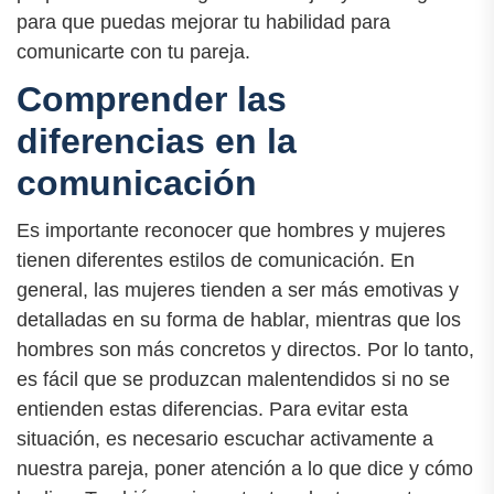
para que puedas mejorar tu habilidad para
comunicarte con tu pareja.
Comprender las
diferencias en la
comunicación
Es importante reconocer que hombres y mujeres
tienen diferentes estilos de comunicación. En
general, las mujeres tienden a ser más emotivas y
detalladas en su forma de hablar, mientras que los
hombres son más concretos y directos. Por lo tanto,
es fácil que se produzcan malentendidos si no se
entienden estas diferencias. Para evitar esta
situación, es necesario escuchar activamente a
nuestra pareja, poner atención a lo que dice y cómo