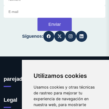
Enviar
Síguenos:
Utilizamos cookies
parejadehecho.es
Usamos cookies y otras técnicas
de rastreo para mejorar tu
experiencia de navegación en
Legal
nuestra web, para mostrarte