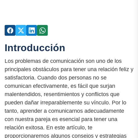
Introducción
Los problemas de comunicación son uno de los
principales obstáculos para tener una relación feliz y
satisfactoria. Cuando dos personas no se
comunican efectivamente, es fácil que surjan
malentendidos, resentimientos y conflictos que
pueden dañar irreparablemente su vínculo. Por lo
tanto, aprender a comunicarnos adecuadamente
con nuestra pareja es esencial para tener una
relación exitosa. En este artículo, te
proporcionaremos algunos consejos y estrategias