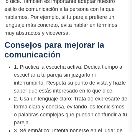
lo dice. También es importante adaptar nuestro
estilo de comunicación a la persona con la que
hablamos. Por ejemplo, si tu pareja prefiere un
lenguaje más concreto, evita hablar en términos
muy abstractos y viceversa.
Consejos para mejorar la
comunicación
1. Practica la escucha activa: Dedica tiempo a
escuchar a tu pareja sin juzgarlo ni
interrumpirlo. Respeta su punto de vista y hazle
saber que estás interesado en lo que dice.
2. Usa un lenguaje claro: Trata de expresarte de
forma clara y concisa, evitando los tecnicismos
o palabras complejas que puedan confundir a tu
pareja.
3. Sé empático: Intenta ponerse en el lugar de