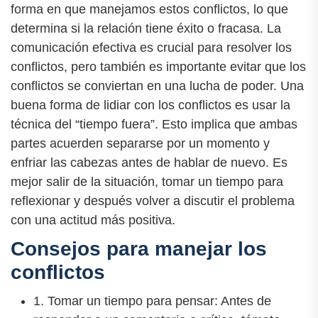
forma en que manejamos estos conflictos, lo que
determina si la relación tiene éxito o fracasa. La
comunicación efectiva es crucial para resolver los
conflictos, pero también es importante evitar que los
conflictos se conviertan en una lucha de poder. Una
buena forma de lidiar con los conflictos es usar la
técnica del “tiempo fuera”. Esto implica que ambas
partes acuerden separarse por un momento y
enfriar las cabezas antes de hablar de nuevo. Es
mejor salir de la situación, tomar un tiempo para
reflexionar y después volver a discutir el problema
con una actitud más positiva.
Consejos para manejar los
conflictos
1. Tomar un tiempo para pensar: Antes de