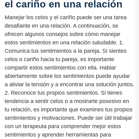
el cariño en una relación
Manejar los celos y el cariño puede ser una tarea
desafiante en una relación. A continuación, se
ofrecen algunos consejos sobre cómo manejar
estos sentimientos en una relación saludable. 1.
Comunica tus sentimientos a la pareja. Si sientes
celos o cariño hacia tu pareja, es importante
compartir estos sentimientos con ella. Hablar
abiertamente sobre los sentimientos puede ayudar
a aliviar la tensión y a encontrar una solución juntos.
2. Reconoce tus propios sentimientos. Si tienes
tendencia a sentir celos o a mostrarte posesivo en
tu relación, es importante que examines tus propios
sentimientos y motivaciones. Puede ser útil trabajar
con un terapeuta para comprender mejor estos
sentimientos y aprender herramientas para