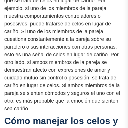
que se trata de celos en lugar de cariño. Por
ejemplo, si uno de los miembros de la pareja
muestra comportamientos controladores o
posesivos, puede tratarse de celos en lugar de
cariño. Si uno de los miembros de la pareja
cuestiona constantemente a la pareja sobre su
paradero o sus interacciones con otras personas,
esto es una señal de celos en lugar de cariño. Por
otro lado, si ambos miembros de la pareja se
demuestran afecto con expresiones de amor y
cuidado mutuo sin control o posesión, se trata de
cariño en lugar de celos. Si ambos miembros de la
pareja se sienten cómodos y seguros el uno con el
otro, es más probable que la emoción que sienten
sea cariño.
Cómo manejar los celos y