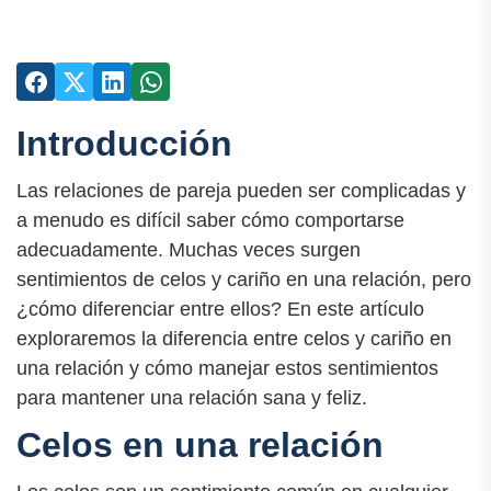
Introducción
Las relaciones de pareja pueden ser complicadas y
a menudo es difícil saber cómo comportarse
adecuadamente. Muchas veces surgen
sentimientos de celos y cariño en una relación, pero
¿cómo diferenciar entre ellos? En este artículo
exploraremos la diferencia entre celos y cariño en
una relación y cómo manejar estos sentimientos
para mantener una relación sana y feliz.
Celos en una relación