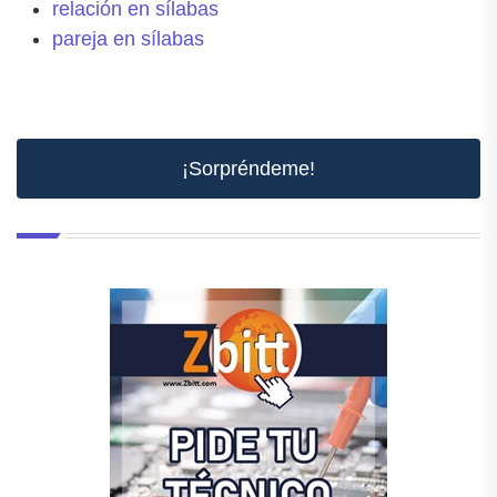
relación en sílabas
pareja en sílabas
¡Sorpréndeme!