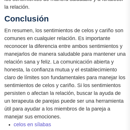
la relación.
Conclusión
En resumen, los sentimientos de celos y cariño son
comunes en cualquier relación. Es importante
reconocer la diferencia entre ambos sentimientos y
manejarlos de manera saludable para mantener una
relación sana y feliz. La comunicación abierta y
honesta, la confianza mutua y el establecimiento
claro de límites son fundamentales para manejar los
sentimientos de celos y cariño. Si los sentimientos
persisten o afectan la relación, buscar la ayuda de
un terapeuta de parejas puede ser una herramienta
útil para ayudar a los miembros de la pareja a
manejar sus emociones.
celos en sílabas