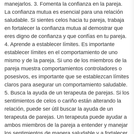
manejarlos. 3. Fomenta la confianza en la pareja.
La confianza mutua es esencial para una relación
saludable. Si sientes celos hacia tu pareja, trabaja
en fortalecer la confianza mutua al demostrar que
eres digno de confianza y que confías en tu pareja.
4. Aprende a establecer límites. Es importante
establecer límites en el comportamiento de uno
mismo y de la pareja. Si uno de los miembros de la
pareja muestra comportamientos controladores o
posesivos, es importante que se establezcan límites
claros para asegurar un comportamiento saludable.
5. Busca la ayuda de un terapeuta de parejas. Si los
sentimientos de celos o cariño están alterando la
relación, puede ser útil buscar la ayuda de un
terapeuta de parejas. Un terapeuta puede ayudar a
ambos miembros de la pareja a entender y manejar
los sentimientos de manera saludable y a fortalecer