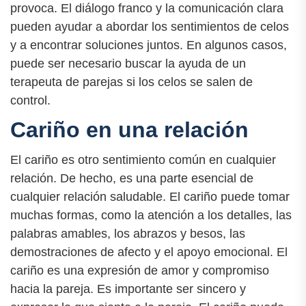
provoca. El diálogo franco y la comunicación clara
pueden ayudar a abordar los sentimientos de celos
y a encontrar soluciones juntos. En algunos casos,
puede ser necesario buscar la ayuda de un
terapeuta de parejas si los celos se salen de
control.
Cariño en una relación
El cariño es otro sentimiento común en cualquier
relación. De hecho, es una parte esencial de
cualquier relación saludable. El cariño puede tomar
muchas formas, como la atención a los detalles, las
palabras amables, los abrazos y besos, las
demostraciones de afecto y el apoyo emocional. El
cariño es una expresión de amor y compromiso
hacia la pareja. Es importante ser sincero y