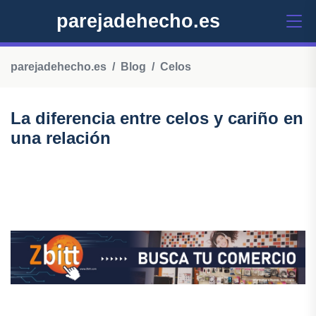
parejadehecho.es
parejadehecho.es
Blog
Celos
La diferencia entre celos y cariño en
una relación