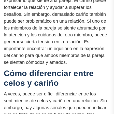
expresar lo que siente a la pareja. El cariño puede
fortalecer la relación y ayudar a superar los
desafíos. Sin embargo, demasiado cariño también
puede ser problemático en una relación. Si uno de
los miembros de la pareja se siente abrumado por
la atención y los cuidados del otro miembro, puede
generarse cierta tensión en la relación. Es
importante encontrar un equilibrio en la expresión
del cariño para que ambos miembros de la pareja
se sientan cómodos y amados.
Cómo diferenciar entre
celos y cariño
A veces, puede ser difícil diferenciar entre los
sentimientos de celos y cariño en una relación. Sin
embargo, hay algunas señales que pueden indicar