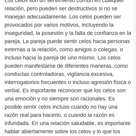
Los celos son un sentimiento común en cualquier
relación, pero pueden ser destructivos si no se
manejan adecuadamente. Los celos pueden ser
provocados por varios motivos, incluyendo la
inseguridad, la posesión y la falta de confianza en la
pareja. La pareja puede sentir celos hacia personas
externas a la relación, como amigos o colegas, o
incluso hacia la pareja de uno mismo. Los celos
pueden manifestarse de diferentes maneras, como
conductas controladoras, vigilancia excesiva,
interrogatorios frecuentes o incluso agresión física o
verbal. Es importante reconocer que los celos son
una emoción y no siempre son racionales. Es
posible sentir celos incluso cuando no hay una
razón real para hacerlo, o cuando la razón es
infundada. En una relación saludable, es importante
hablar abiertamente sobre los celos y lo que los