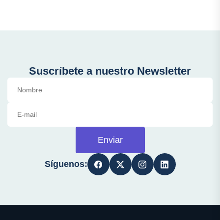
Suscríbete a nuestro Newsletter
Enviar
Síguenos: