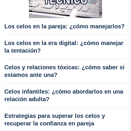
Los celos en la pareja: ¿cómo manejarlos?
Los celos en la era digital: ¿cómo manejar
la tentación?
Celos y relaciones tóxicas: ¿cómo saber si
estamos ante una?
Celos infantiles: ¿cómo abordarlos en una
relación adulta?
Estrategias para superar los celos y
recuperar la confianza en pareja