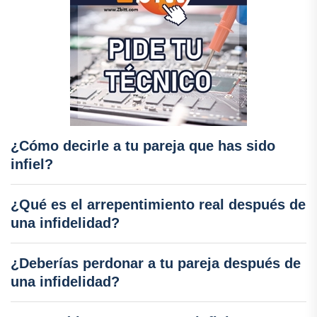
¿Cómo decirle a tu pareja que has sido
infiel?
¿Qué es el arrepentimiento real después de
una infidelidad?
¿Deberías perdonar a tu pareja después de
una infidelidad?