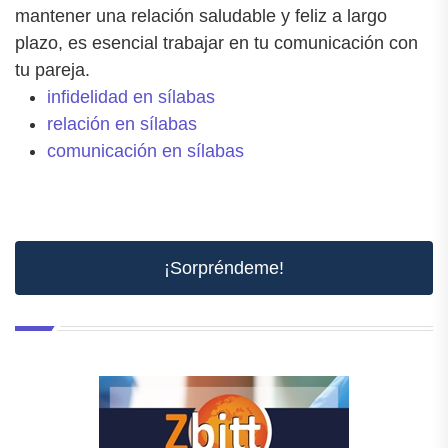
mantener una relación saludable y feliz a largo
plazo, es esencial trabajar en tu comunicación con
tu pareja.
infidelidad en sílabas
relación en sílabas
comunicación en sílabas
¡Sorpréndeme!