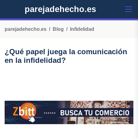
parejadehecho.es
parejadehecho.es
Blog
Infidelidad
¿Qué papel juega la comunicación
en la infidelidad?