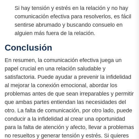
Si hay tensión y estrés en la relación y no hay
comunicación efectiva para resolverlos, es fácil
sentirse abrumado y buscando consuelo en
alguien más fuera de la relación.
Conclusión
En resumen, la comunicación efectiva juega un
papel crucial en una relación saludable y
satisfactoria. Puede ayudar a prevenir la infidelidad
al mejorar la conexión emocional, abordar los
problemas antes de que sean irreparables y permitir
que ambas partes entiendan las necesidades del
otro. La falta de comunicación, por otro lado, puede
conducir a la infidelidad al crear una oportunidad
para la falta de atención y afecto, llevar a problemas
no resueltos y generar tensión y estrés. Si quieres