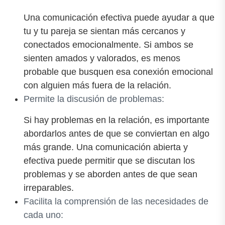
Una comunicación efectiva puede ayudar a que
tu y tu pareja se sientan más cercanos y
conectados emocionalmente. Si ambos se
sienten amados y valorados, es menos
probable que busquen esa conexión emocional
con alguien más fuera de la relación.
Permite la discusión de problemas:
Si hay problemas en la relación, es importante
abordarlos antes de que se conviertan en algo
más grande. Una comunicación abierta y
efectiva puede permitir que se discutan los
problemas y se aborden antes de que sean
irreparables.
Facilita la comprensión de las necesidades de
cada uno: