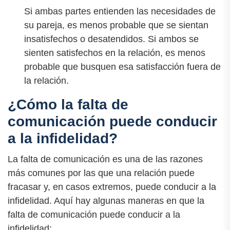
Si ambas partes entienden las necesidades de
su pareja, es menos probable que se sientan
insatisfechos o desatendidos. Si ambos se
sienten satisfechos en la relación, es menos
probable que busquen esa satisfacción fuera de
la relación.
¿Cómo la falta de
comunicación puede conducir
a la infidelidad?
La falta de comunicación es una de las razones
más comunes por las que una relación puede
fracasar y, en casos extremos, puede conducir a la
infidelidad. Aquí hay algunas maneras en que la
falta de comunicación puede conducir a la
infidelidad: