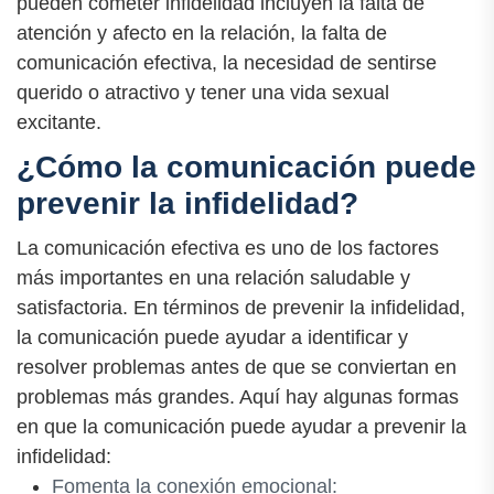
pueden cometer infidelidad incluyen la falta de
atención y afecto en la relación, la falta de
comunicación efectiva, la necesidad de sentirse
querido o atractivo y tener una vida sexual
excitante.
¿Cómo la comunicación puede
prevenir la infidelidad?
La comunicación efectiva es uno de los factores
más importantes en una relación saludable y
satisfactoria. En términos de prevenir la infidelidad,
la comunicación puede ayudar a identificar y
resolver problemas antes de que se conviertan en
problemas más grandes. Aquí hay algunas formas
en que la comunicación puede ayudar a prevenir la
infidelidad:
Fomenta la conexión emocional: