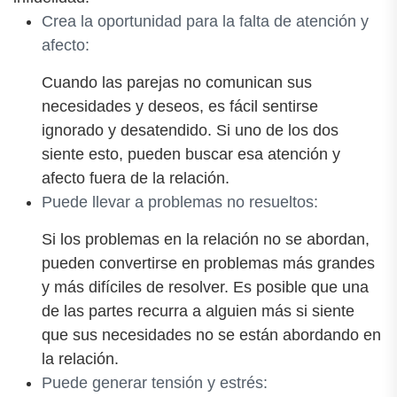
Crea la oportunidad para la falta de atención y
afecto:
Cuando las parejas no comunican sus
necesidades y deseos, es fácil sentirse
ignorado y desatendido. Si uno de los dos
siente esto, pueden buscar esa atención y
afecto fuera de la relación.
Puede llevar a problemas no resueltos:
Si los problemas en la relación no se abordan,
pueden convertirse en problemas más grandes
y más difíciles de resolver. Es posible que una
de las partes recurra a alguien más si siente
que sus necesidades no se están abordando en
la relación.
Puede generar tensión y estrés: