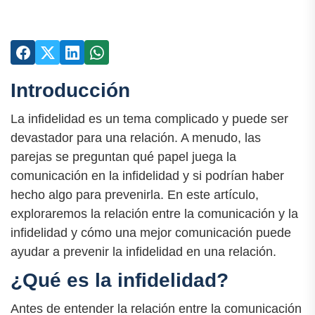
Introducción
La infidelidad es un tema complicado y puede ser
devastador para una relación. A menudo, las
parejas se preguntan qué papel juega la
comunicación en la infidelidad y si podrían haber
hecho algo para prevenirla. En este artículo,
exploraremos la relación entre la comunicación y la
infidelidad y cómo una mejor comunicación puede
ayudar a prevenir la infidelidad en una relación.
¿Qué es la infidelidad?
Antes de entender la relación entre la comunicación