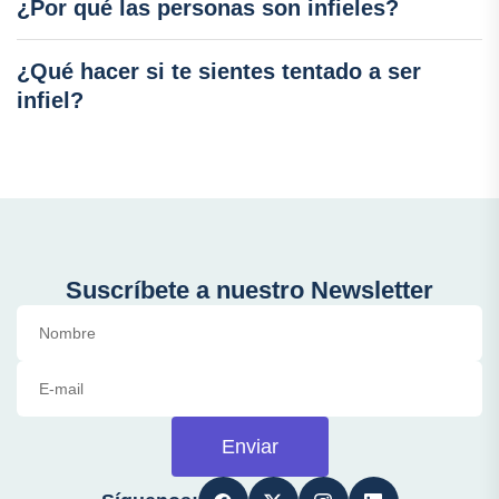
¿Por qué las personas son infieles?
¿Qué hacer si te sientes tentado a ser
infiel?
Suscríbete a nuestro Newsletter
Enviar