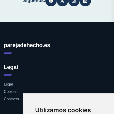
Síguenos:
parejadehecho.es
Legal
Legal
Cookies
Contacto
Utilizamos cookies