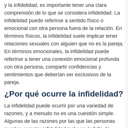
y la infidelidad, es importante tener una clara
comprensión de lo que se considera infidelidad. La
infidelidad puede referirse a sentido físico o
emocional con otra persona fuera de la relación. En
términos físicos, la infidelidad suele implicar tener
relaciones sexuales con alguien que no es la pareja.
En términos emocionales, la infidelidad puede
referirse a tener una conexión emocional profunda
con otra persona, compartir confidencias y
sentimientos que deberían ser exclusivos de la
pareja.
¿Por qué ocurre la infidelidad?
La infidelidad puede ocurrir por una variedad de
razones, y a menudo no es una cuestión simple.
Algunas de las razones por las que las personas