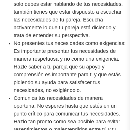
solo debes estar hablando de tus necesidades,
también tienes que estar dispuesto a escuchar
las necesidades de tu pareja. Escucha
activamente lo que tu pareja está diciendo y
trata de entender su perspectiva.
No presentes tus necesidades como exigencias:
Es importante presentar tus necesidades de
manera respetuosa y no como una exigencia.
Hazle saber a tu pareja que su apoyo y
comprensión es importante para ti y que estás
pidiendo su ayuda para satisfacer tus
necesidades, no exigiéndolo.
Comunica tus necesidades de manera
oportuna: No esperes hasta que estés en un
punto crítico para comunicar tus necesidades.
Hazlo tan pronto como sea posible para evitar
resentimientos o malentendidos entre tú y tu