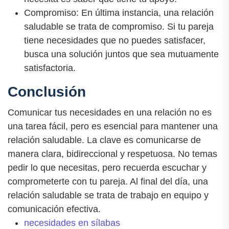
Compromiso: En última instancia, una relación
saludable se trata de compromiso. Si tu pareja
tiene necesidades que no puedes satisfacer,
busca una solución juntos que sea mutuamente
satisfactoria.
Conclusión
Comunicar tus necesidades en una relación no es
una tarea fácil, pero es esencial para mantener una
relación saludable. La clave es comunicarse de
manera clara, bidireccional y respetuosa. No temas
pedir lo que necesitas, pero recuerda escuchar y
comprometerte con tu pareja. Al final del día, una
relación saludable se trata de trabajo en equipo y
comunicación efectiva.
necesidades en sílabas