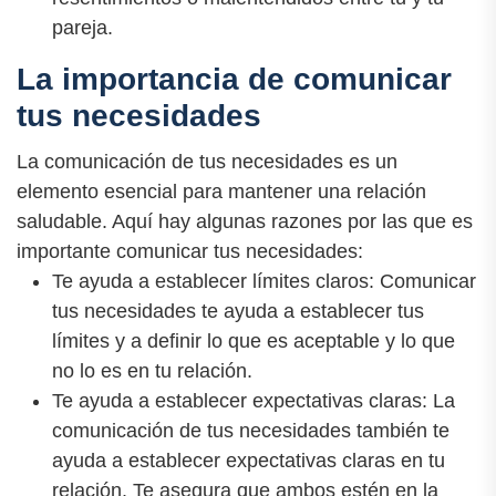
pareja.
La importancia de comunicar
tus necesidades
La comunicación de tus necesidades es un
elemento esencial para mantener una relación
saludable. Aquí hay algunas razones por las que es
importante comunicar tus necesidades:
Te ayuda a establecer límites claros: Comunicar
tus necesidades te ayuda a establecer tus
límites y a definir lo que es aceptable y lo que
no lo es en tu relación.
Te ayuda a establecer expectativas claras: La
comunicación de tus necesidades también te
ayuda a establecer expectativas claras en tu
relación. Te asegura que ambos estén en la