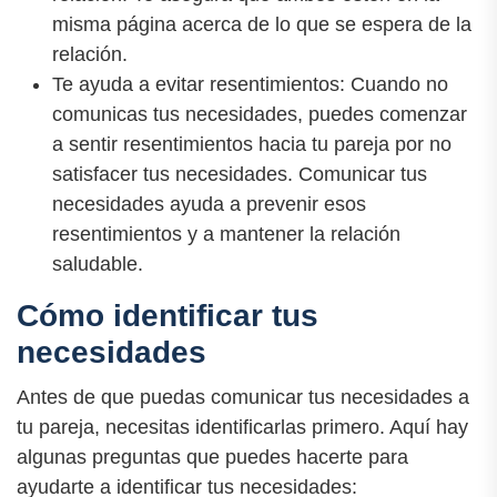
misma página acerca de lo que se espera de la
relación.
Te ayuda a evitar resentimientos: Cuando no
comunicas tus necesidades, puedes comenzar
a sentir resentimientos hacia tu pareja por no
satisfacer tus necesidades. Comunicar tus
necesidades ayuda a prevenir esos
resentimientos y a mantener la relación
saludable.
Cómo identificar tus
necesidades
Antes de que puedas comunicar tus necesidades a
tu pareja, necesitas identificarlas primero. Aquí hay
algunas preguntas que puedes hacerte para
ayudarte a identificar tus necesidades: