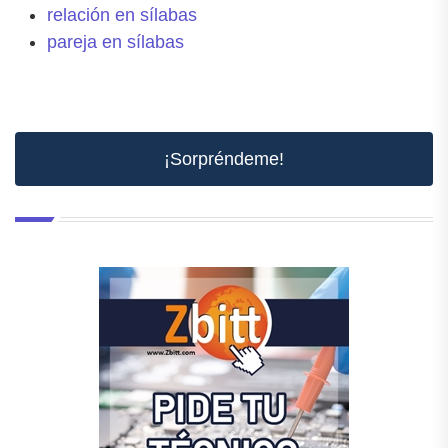
relación en sílabas
pareja en sílabas
¡Sorpréndeme!