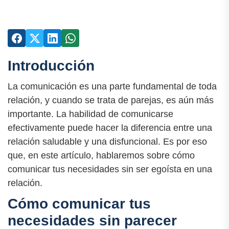
Introducción
La comunicación es una parte fundamental de toda
relación, y cuando se trata de parejas, es aún más
importante. La habilidad de comunicarse
efectivamente puede hacer la diferencia entre una
relación saludable y una disfuncional. Es por eso
que, en este artículo, hablaremos sobre cómo
comunicar tus necesidades sin ser egoísta en una
relación.
Cómo comunicar tus
necesidades sin parecer