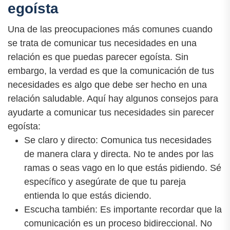
egoísta
Una de las preocupaciones más comunes cuando
se trata de comunicar tus necesidades en una
relación es que puedas parecer egoísta. Sin
embargo, la verdad es que la comunicación de tus
necesidades es algo que debe ser hecho en una
relación saludable. Aquí hay algunos consejos para
ayudarte a comunicar tus necesidades sin parecer
egoísta:
Se claro y directo: Comunica tus necesidades
de manera clara y directa. No te andes por las
ramas o seas vago en lo que estás pidiendo. Sé
específico y asegúrate de que tu pareja
entienda lo que estás diciendo.
Escucha también: Es importante recordar que la
comunicación es un proceso bidireccional. No