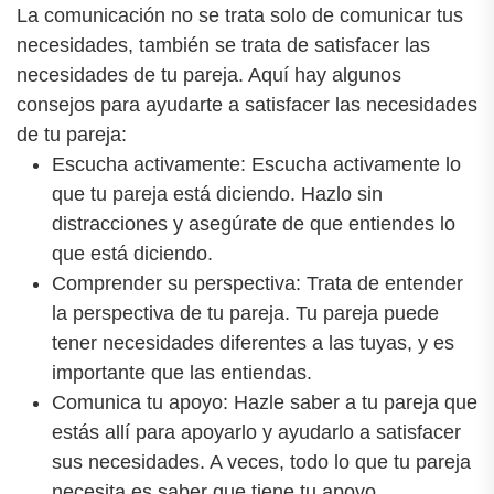
La comunicación no se trata solo de comunicar tus
necesidades, también se trata de satisfacer las
necesidades de tu pareja. Aquí hay algunos
consejos para ayudarte a satisfacer las necesidades
de tu pareja:
Escucha activamente: Escucha activamente lo
que tu pareja está diciendo. Hazlo sin
distracciones y asegúrate de que entiendes lo
que está diciendo.
Comprender su perspectiva: Trata de entender
la perspectiva de tu pareja. Tu pareja puede
tener necesidades diferentes a las tuyas, y es
importante que las entiendas.
Comunica tu apoyo: Hazle saber a tu pareja que
estás allí para apoyarlo y ayudarlo a satisfacer
sus necesidades. A veces, todo lo que tu pareja
necesita es saber que tiene tu apoyo.