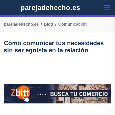
parejadehecho.es
parejadehecho.es
Blog
Comunicación
Cómo comunicar tus necesidades
sin ser egoísta en la relación