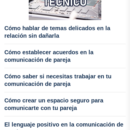
Cómo hablar de temas delicados en la
relación sin dañarla
Cómo establecer acuerdos en la
comunicación de pareja
Cómo saber si necesitas trabajar en tu
comunicación de pareja
Cómo crear un espacio seguro para
comunicarte con tu pareja
El lenguaje positivo en la comunicación de