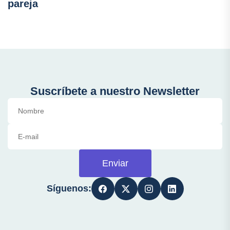
pareja
Suscríbete a nuestro Newsletter
Enviar
Síguenos: