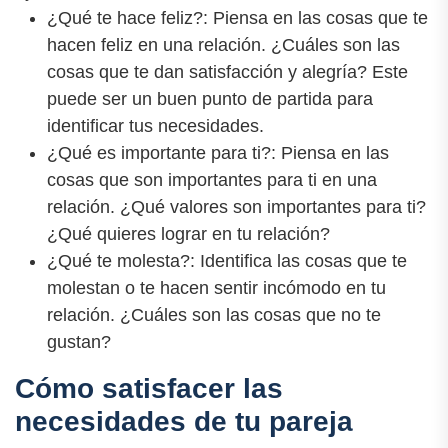
¿Qué te hace feliz?: Piensa en las cosas que te
hacen feliz en una relación. ¿Cuáles son las
cosas que te dan satisfacción y alegría? Este
puede ser un buen punto de partida para
identificar tus necesidades.
¿Qué es importante para ti?: Piensa en las
cosas que son importantes para ti en una
relación. ¿Qué valores son importantes para ti?
¿Qué quieres lograr en tu relación?
¿Qué te molesta?: Identifica las cosas que te
molestan o te hacen sentir incómodo en tu
relación. ¿Cuáles son las cosas que no te
gustan?
Cómo satisfacer las
necesidades de tu pareja