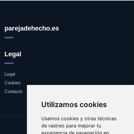
parejadehecho.es
Legal
Legal
Cookies
Contacto
Utilizamos cookies
Usamos cookies y otras técnicas
de rastreo para mejorar tu
Update cookies preferences
experiencia de navegación en