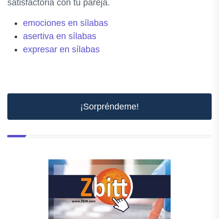
satisfactoria con tu pareja.
emociones en sílabas
asertiva en sílabas
expresar en sílabas
¡Sorpréndeme!