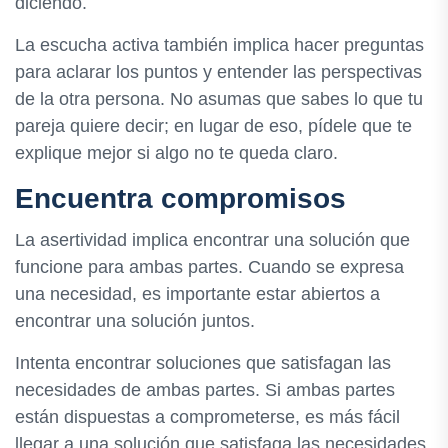
diciendo.
La escucha activa también implica hacer preguntas
para aclarar los puntos y entender las perspectivas
de la otra persona. No asumas que sabes lo que tu
pareja quiere decir; en lugar de eso, pídele que te
explique mejor si algo no te queda claro.
Encuentra compromisos
La asertividad implica encontrar una solución que
funcione para ambas partes. Cuando se expresa
una necesidad, es importante estar abiertos a
encontrar una solución juntos.
Intenta encontrar soluciones que satisfagan las
necesidades de ambas partes. Si ambas partes
están dispuestas a comprometerse, es más fácil
llegar a una solución que satisfaga las necesidades