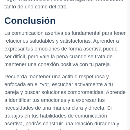
tanto de uno como del otro.
Conclusión
La comunicación asertiva es fundamental para tener
relaciones saludables y satisfactorias. Aprender a
expresar tus emociones de forma asertiva puede
ser difícil, pero vale la pena cuando se trata de
mantener una conexión positiva con tu pareja.
Recuerda mantener una actitud respetuosa y
enfocada en el "yo", escuchar activamente a tu
pareja y buscar soluciones comprometidas. Aprende
a identificar tus emociones y a expresar tus
necesidades de una manera clara y directa. Si
trabajas en tus habilidades de comunicación
asertiva, podrás construir una relación duradera y