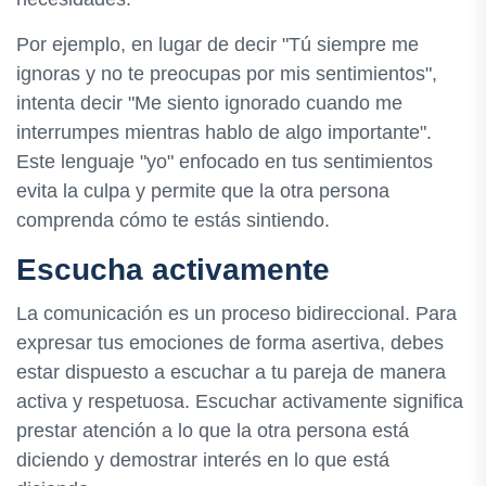
Por ejemplo, en lugar de decir "Tú siempre me
ignoras y no te preocupas por mis sentimientos",
intenta decir "Me siento ignorado cuando me
interrumpes mientras hablo de algo importante".
Este lenguaje "yo" enfocado en tus sentimientos
evita la culpa y permite que la otra persona
comprenda cómo te estás sintiendo.
Escucha activamente
La comunicación es un proceso bidireccional. Para
expresar tus emociones de forma asertiva, debes
estar dispuesto a escuchar a tu pareja de manera
activa y respetuosa. Escuchar activamente significa
prestar atención a lo que la otra persona está
diciendo y demostrar interés en lo que está