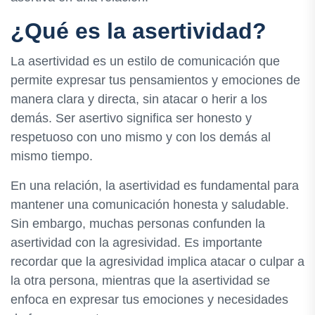
¿Qué es la asertividad?
La asertividad es un estilo de comunicación que
permite expresar tus pensamientos y emociones de
manera clara y directa, sin atacar o herir a los
demás. Ser asertivo significa ser honesto y
respetuoso con uno mismo y con los demás al
mismo tiempo.
En una relación, la asertividad es fundamental para
mantener una comunicación honesta y saludable.
Sin embargo, muchas personas confunden la
asertividad con la agresividad. Es importante
recordar que la agresividad implica atacar o culpar a
la otra persona, mientras que la asertividad se
enfoca en expresar tus emociones y necesidades