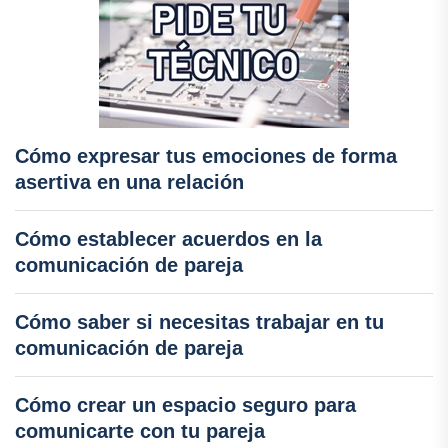
Cómo expresar tus emociones de forma
asertiva en una relación
Cómo establecer acuerdos en la
comunicación de pareja
Cómo saber si necesitas trabajar en tu
comunicación de pareja
Cómo crear un espacio seguro para
comunicarte con tu pareja