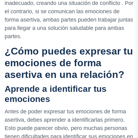
inadecuado, creando una situación de conflicto . Por
el contrario, si se comunican las emociones de
forma asertiva, ambas partes pueden trabajar juntas
para llegar a una solución saludable para ambas
partes.
¿Cómo puedes expresar tu
emociones de forma
asertiva en una relación?
Aprende a identificar tus
emociones
Antes de poder expresar tus emociones de forma
asertiva, debes aprender a identificarlas primero.
Esto puede parecer obvio, pero muchas personas
tienen dificultades para identificar sus emociones en