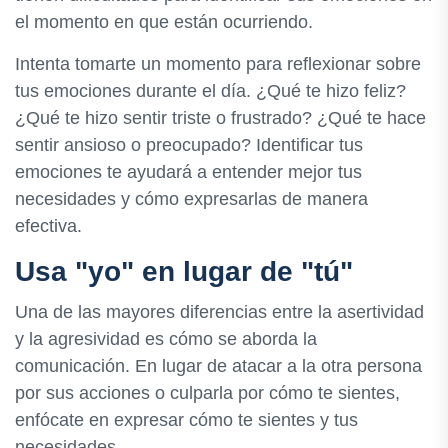
el momento en que están ocurriendo.
Intenta tomarte un momento para reflexionar sobre
tus emociones durante el día. ¿Qué te hizo feliz?
¿Qué te hizo sentir triste o frustrado? ¿Qué te hace
sentir ansioso o preocupado? Identificar tus
emociones te ayudará a entender mejor tus
necesidades y cómo expresarlas de manera
efectiva.
Usa "yo" en lugar de "tú"
Una de las mayores diferencias entre la asertividad
y la agresividad es cómo se aborda la
comunicación. En lugar de atacar a la otra persona
por sus acciones o culparla por cómo te sientes,
enfócate en expresar cómo te sientes y tus
necesidades.