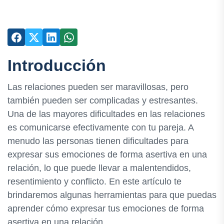
Introducción
Las relaciones pueden ser maravillosas, pero
también pueden ser complicadas y estresantes.
Una de las mayores dificultades en las relaciones
es comunicarse efectivamente con tu pareja. A
menudo las personas tienen dificultades para
expresar sus emociones de forma asertiva en una
relación, lo que puede llevar a malentendidos,
resentimiento y conflicto. En este artículo te
brindaremos algunas herramientas para que puedas
aprender cómo expresar tus emociones de forma
asertiva en una relación.