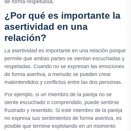
de forma respetuosa.
¿Por qué es importante la
asertividad en una
relación?
La asertividad es importante en una relación porque
permite que ambas partes se sientan escuchadas y
respetadas. Cuando no se expresan las emociones
de forma asertiva, a menudo se pueden crear
malentendidos y conflictos entre las dos personas.
Por ejemplo, si un miembro de la pareja no se
siente escuchado o comprendido, puede sentirse
frustrado y resentido. Si este miembro de la pareja
no expresa sus sentimientos de forma asertiva, es
posible que termine explotando en un momento