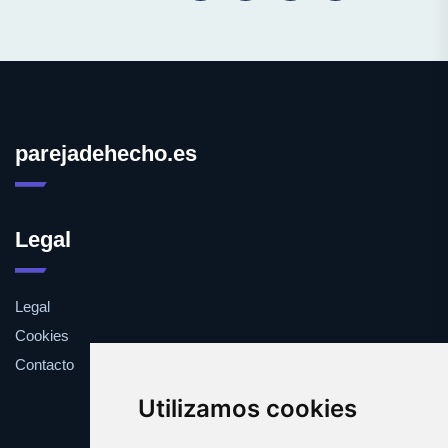
parejadehecho.es
Legal
Legal
Cookies
Contacto
Utilizamos cookies