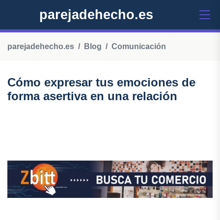
parejadehecho.es
parejadehecho.es
Blog
Comunicación
Cómo expresar tus emociones de
forma asertiva en una relación