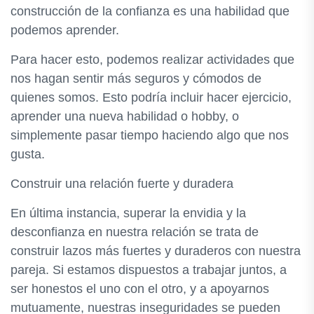
construcción de la confianza es una habilidad que
podemos aprender.
Para hacer esto, podemos realizar actividades que
nos hagan sentir más seguros y cómodos de
quienes somos. Esto podría incluir hacer ejercicio,
aprender una nueva habilidad o hobby, o
simplemente pasar tiempo haciendo algo que nos
gusta.
Construir una relación fuerte y duradera
En última instancia, superar la envidia y la
desconfianza en nuestra relación se trata de
construir lazos más fuertes y duraderos con nuestra
pareja. Si estamos dispuestos a trabajar juntos, a
ser honestos el uno con el otro, y a apoyarnos
mutuamente, nuestras inseguridades se pueden