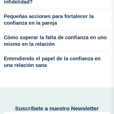
infidelidad?
Pequeñas acciones para fortalecer la
confianza en la pareja
Cómo superar la falta de confianza en uno
mismo en la relación
Entendiendo el papel de la confianza en
una relación sana
Suscríbete a nuestro Newsletter