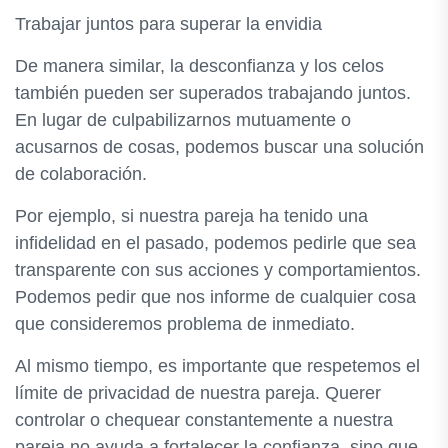
Trabajar juntos para superar la envidia
De manera similar, la desconfianza y los celos
también pueden ser superados trabajando juntos.
En lugar de culpabilizarnos mutuamente o
acusarnos de cosas, podemos buscar una solución
de colaboración.
Por ejemplo, si nuestra pareja ha tenido una
infidelidad en el pasado, podemos pedirle que sea
transparente con sus acciones y comportamientos.
Podemos pedir que nos informe de cualquier cosa
que consideremos problema de inmediato.
Al mismo tiempo, es importante que respetemos el
límite de privacidad de nuestra pareja. Querer
controlar o chequear constantemente a nuestra
pareja no ayuda a fortalecer la confianza, sino que