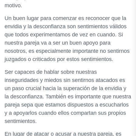
motivo.
Un buen lugar para comenzar es reconocer que la
envidia y la desconfianza son sentimientos válidos
que todos experimentamos de vez en cuando. Si
nuestra pareja va a ser un buen apoyo para
nosotros, es especialmente importante no sentirnos
juzgados o criticados por estos sentimientos.
Ser capaces de hablar sobre nuestras
inseguridades y miedos sin sentirnos atacados es
un paso crucial hacia la superación de la envidia y
la desconfianza. También es importante que nuestra
pareja sepa que estamos dispuestos a escucharlos
y a apoyarlos cuando ellos compartan sus propios
sentimientos.
En lugar de atacar o acusar a nuestra pareja, es