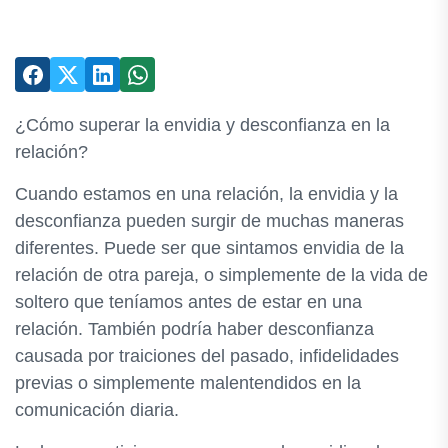
¿Cómo superar la envidia y desconfianza en la
relación?
Cuando estamos en una relación, la envidia y la
desconfianza pueden surgir de muchas maneras
diferentes. Puede ser que sintamos envidia de la
relación de otra pareja, o simplemente de la vida de
soltero que teníamos antes de estar en una
relación. También podría haber desconfianza
causada por traiciones del pasado, infidelidades
previas o simplemente malentendidos en la
comunicación diaria.