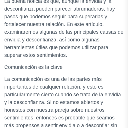
La buena noticia es que, aunque la envidia y la
desconfianza pueden parecer abrumadoras, hay
pasos que podemos seguir para superarlas y
fortalecer nuestra relación. En este artículo,
examinaremos algunas de las principales causas de
envidia y desconfianza, así como algunas
herramientas útiles que podemos utilizar para
superar estos sentimientos.
Comunicación es la clave
La comunicación es una de las partes más
importantes de cualquier relación, y esto es
particularmente cierto cuando se trata de la envidia
y la desconfianza. Si no estamos abiertos y
honestos con nuestra pareja sobre nuestros
sentimientos, entonces es probable que seamos
más propensos a sentir envidia o a desconfiar sin