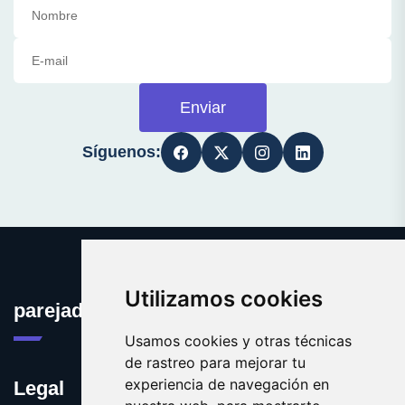
Enviar
Síguenos:
Utilizamos cookies
parejadehecho.es
Usamos cookies y otras técnicas
de rastreo para mejorar tu
experiencia de navegación en
Legal