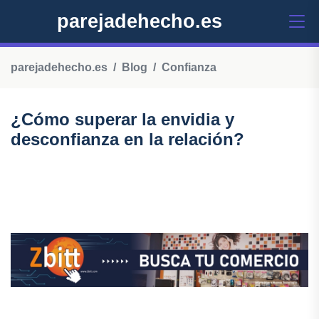
parejadehecho.es
parejadehecho.es
Blog
Confianza
¿Cómo superar la envidia y
desconfianza en la relación?