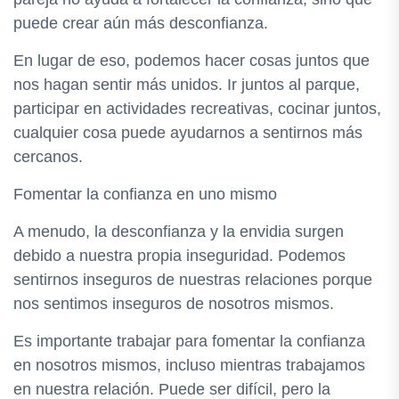
puede crear aún más desconfianza.
En lugar de eso, podemos hacer cosas juntos que
nos hagan sentir más unidos. Ir juntos al parque,
participar en actividades recreativas, cocinar juntos,
cualquier cosa puede ayudarnos a sentirnos más
cercanos.
Fomentar la confianza en uno mismo
A menudo, la desconfianza y la envidia surgen
debido a nuestra propia inseguridad. Podemos
sentirnos inseguros de nuestras relaciones porque
nos sentimos inseguros de nosotros mismos.
Es importante trabajar para fomentar la confianza
en nosotros mismos, incluso mientras trabajamos
en nuestra relación. Puede ser difícil, pero la