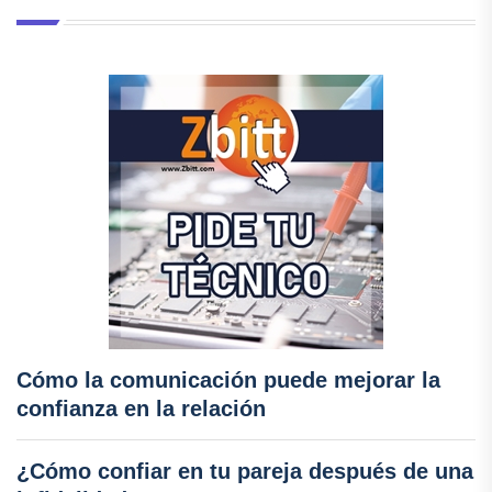
Cómo la comunicación puede mejorar la
confianza en la relación
¿Cómo confiar en tu pareja después de una