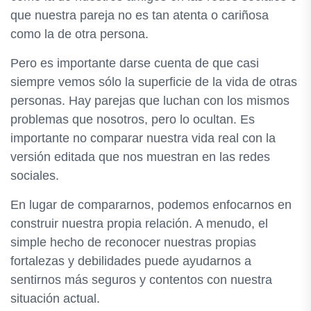
que nuestra pareja no es tan atenta o cariñosa
como la de otra persona.
Pero es importante darse cuenta de que casi
siempre vemos sólo la superficie de la vida de otras
personas. Hay parejas que luchan con los mismos
problemas que nosotros, pero lo ocultan. Es
importante no comparar nuestra vida real con la
versión editada que nos muestran en las redes
sociales.
En lugar de compararnos, podemos enfocarnos en
construir nuestra propia relación. A menudo, el
simple hecho de reconocer nuestras propias
fortalezas y debilidades puede ayudarnos a
sentirnos más seguros y contentos con nuestra
situación actual.