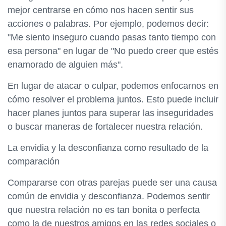
mejor centrarse en cómo nos hacen sentir sus
acciones o palabras. Por ejemplo, podemos decir:
"Me siento inseguro cuando pasas tanto tiempo con
esa persona" en lugar de "No puedo creer que estés
enamorado de alguien más".
En lugar de atacar o culpar, podemos enfocarnos en
cómo resolver el problema juntos. Esto puede incluir
hacer planes juntos para superar las inseguridades
o buscar maneras de fortalecer nuestra relación.
La envidia y la desconfianza como resultado de la
comparación
Compararse con otras parejas puede ser una causa
común de envidia y desconfianza. Podemos sentir
que nuestra relación no es tan bonita o perfecta
como la de nuestros amigos en las redes sociales o