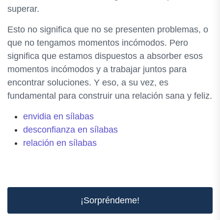
superar.
Esto no significa que no se presenten problemas, o
que no tengamos momentos incómodos. Pero
significa que estamos dispuestos a absorber esos
momentos incómodos y a trabajar juntos para
encontrar soluciones. Y eso, a su vez, es
fundamental para construir una relación sana y feliz.
envidia en sílabas
desconfianza en sílabas
relación en sílabas
¡Sorpréndeme!