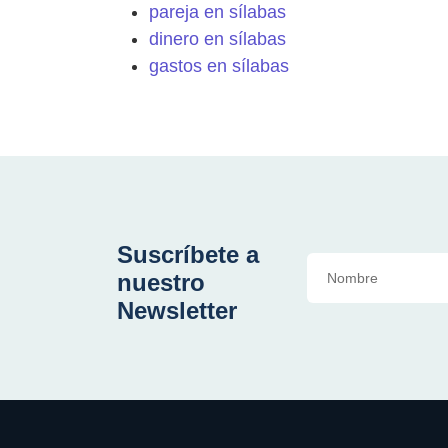
pareja en sílabas
dinero en sílabas
gastos en sílabas
Suscríbete a
nuestro
Newsletter