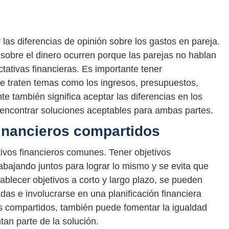
las diferencias de opinión sobre los gastos en pareja.
 sobre el dinero ocurren porque las parejas no hablan
tativas financieras. Es importante tener
e traten temas como los ingresos, presupuestos,
e también significa aceptar las diferencias en los
encontrar soluciones aceptables para ambas partes.
financieros compartidos
tivos financieros comunes. Tener objetivos
abajando juntos para lograr lo mismo y se evita que
tablecer objetivos a corto y largo plazo, se pueden
as e involucrarse en una planificación financiera
vos compartidos, también puede fomentar la igualdad
tan parte de la solución.