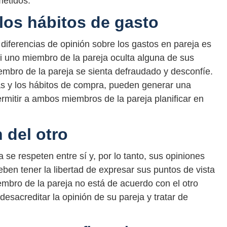
etidos.
los hábitos de gasto
diferencias de opinión sobre los gastos en pareja es
Si uno miembro de la pareja oculta alguna de sus
mbro de la pareja se sienta defraudado y desconfíe.
as y los hábitos de compra, pueden generar una
rmitir a ambos miembros de la pareja planificar en
 del otro
 se respeten entre sí y, por lo tanto, sus opiniones
en tener la libertad de expresar sus puntos de vista
embro de la pareja no está de acuerdo con el otro
desacreditar la opinión de su pareja y tratar de