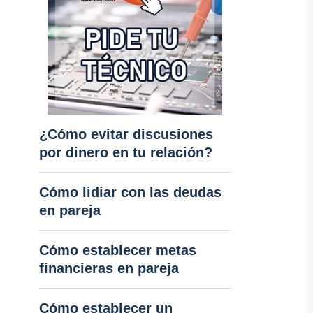
¿Cómo evitar discusiones
por dinero en tu relación?
Cómo lidiar con las deudas
en pareja
Cómo establecer metas
financieras en pareja
Cómo establecer un