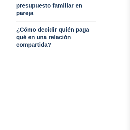
presupuesto familiar en
pareja
¿Cómo decidir quién paga
qué en una relación
compartida?