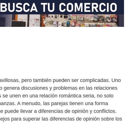
avillosas, pero también pueden ser complicadas. Uno
genera discusiones y problemas en las relaciones
 se unen en una relación romántica seria, no solo
nanzas. A menudo, las parejas tienen una forma
ue puede llevar a diferencias de opinión y conflictos.
sejos para superar las diferencias de opinión sobre los