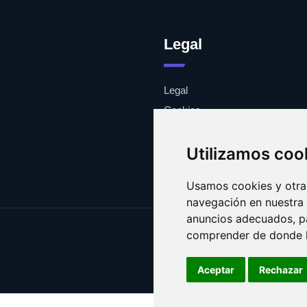
Legal
Legal
Cookies
Contacto
Utilizamos coo
Usamos cookies y otras
navegación en nuestra
anuncios adecuados, pa
comprender de donde ll
Aceptar
Rechazar