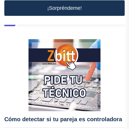
¡Sorpréndeme!
Cómo detectar si tu pareja es controladora