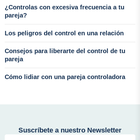
¿Controlas con excesiva frecuencia a tu
pareja?
Los peligros del control en una relación
Consejos para liberarte del control de tu
pareja
Cómo lidiar con una pareja controladora
Suscríbete a nuestro Newsletter