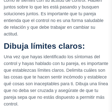
cómo te sientes con su actitud de control. Hablen
juntos sobre lo que les está pasando y busquen
soluciones juntos. Es importante que tu pareja
entienda que el control no es una forma saludable
de relación y que debe trabajar en cambiar su
actitud.
Dibuja límites claros:
Una vez que hayas identificado los síntomas del
control y hayas hablado con tu pareja, es importante
que establezcas límites claros. Delimita cuáles son
las cosas que te hacen sentir incómodo y establece
qué cosas son inaceptables para ti. Dibuja una línea
que no deba ser cruzada y asegúrate de que tu
pareja sepa que no estás dispuesto a permitir más
control.