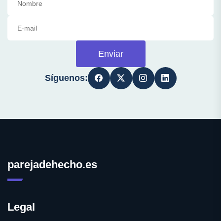
Enviar
Síguenos:
parejadehecho.es
Legal