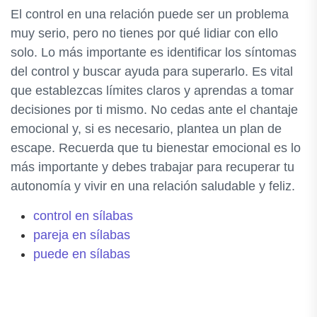
El control en una relación puede ser un problema
muy serio, pero no tienes por qué lidiar con ello
solo. Lo más importante es identificar los síntomas
del control y buscar ayuda para superarlo. Es vital
que establezcas límites claros y aprendas a tomar
decisiones por ti mismo. No cedas ante el chantaje
emocional y, si es necesario, plantea un plan de
escape. Recuerda que tu bienestar emocional es lo
más importante y debes trabajar para recuperar tu
autonomía y vivir en una relación saludable y feliz.
control en sílabas
pareja en sílabas
puede en sílabas