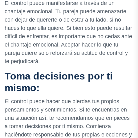
El control puede manifestarse a través de un
chantaje emocional. Tu pareja puede amenazarte
con dejar de quererte o de estar a tu lado, si no
haces lo que ella quiere. Si bien esto puede resultar
difícil de enfrentar, es importante que no cedas ante
el chantaje emocional. Aceptar hacer lo que tu
pareja quiere solo reforzará su actitud de control y
te perjudicará.
Toma decisiones por ti
mismo:
El control puede hacer que pierdas tus propios
pensamientos y sentimientos. Si te encuentras en
una situación así, te recomendamos que empieces
a tomar decisiones por ti mismo. Comienza
haciéndote responsable de tus propias elecciones y