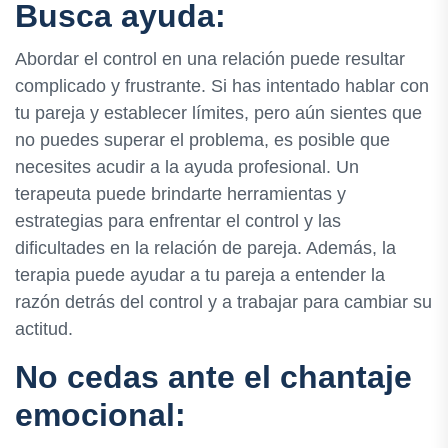
Busca ayuda:
Abordar el control en una relación puede resultar
complicado y frustrante. Si has intentado hablar con
tu pareja y establecer límites, pero aún sientes que
no puedes superar el problema, es posible que
necesites acudir a la ayuda profesional. Un
terapeuta puede brindarte herramientas y
estrategias para enfrentar el control y las
dificultades en la relación de pareja. Además, la
terapia puede ayudar a tu pareja a entender la
razón detrás del control y a trabajar para cambiar su
actitud.
No cedas ante el chantaje
emocional: