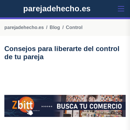
parejadehecho.es
parejadehecho.es
Blog
Control
Consejos para liberarte del control
de tu pareja