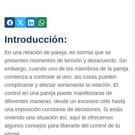
Introducción:
En una relación de pareja, es normal que se
presenten momentos de tensión y desacuerdo. Sin
embargo, cuando uno de los miembros de la pareja
comienza a controlar al otro, las cosas pueden
complicarse y afectar seriamente la relación. El
control en una pareja puede manifestarse de
diferentes maneras, desde un excesivo celo hasta
una imposición constante de decisiones. Si estás
viviendo una situación así, aquí te ofrecemos
algunos consejos para liberarte del control de tu
pareja.