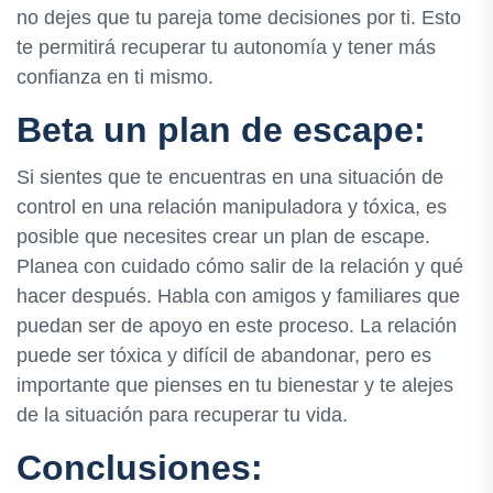
no dejes que tu pareja tome decisiones por ti. Esto
te permitirá recuperar tu autonomía y tener más
confianza en ti mismo.
Beta un plan de escape:
Si sientes que te encuentras en una situación de
control en una relación manipuladora y tóxica, es
posible que necesites crear un plan de escape.
Planea con cuidado cómo salir de la relación y qué
hacer después. Habla con amigos y familiares que
puedan ser de apoyo en este proceso. La relación
puede ser tóxica y difícil de abandonar, pero es
importante que pienses en tu bienestar y te alejes
de la situación para recuperar tu vida.
Conclusiones: