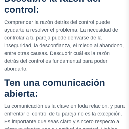
control:
Comprender la razón detrás del control puede
ayudarte a resolver el problema. La necesidad de
controlar a tu pareja puede derivarse de la
inseguridad, la desconfianza, el miedo al abandono,
entre otras causas. Descubrir cuál es la razón
detrás del control es fundamental para poder
abordarlo.
Ten una comunicación
abierta:
La comunicación es la clave en toda relación, y para
enfrentar el control de tu pareja no es la excepción.
Es importante que seas claro y sincero respecto a