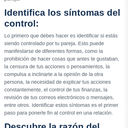
Identifica los síntomas del
control:
Lo primero que debes hacer es identificar si estás
siendo controlado por tu pareja. Esto puede
manifestarse de diferentes formas, como la
prohibición de hacer cosas que antes te gustaban,
la censura de tus acciones o pensamientos, la
compulsa a inclinarte a la opinión de la otra
persona, la necesidad de explicar tus acciones
constantemente, el control de tus finanzas, la
revisión de tus correos electrónicos o mensajes,
entre otros. Identificar estos síntomas es el primer
paso para ponerle fin al control en una relación.
Descubre la razón del