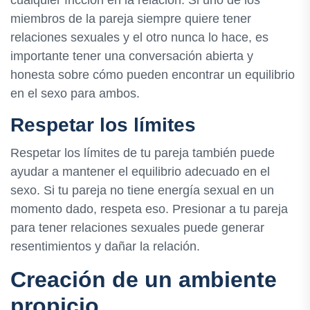
miembros de la pareja siempre quiere tener
relaciones sexuales y el otro nunca lo hace, es
importante tener una conversación abierta y
honesta sobre cómo pueden encontrar un equilibrio
en el sexo para ambos.
Respetar los límites
Respetar los límites de tu pareja también puede
ayudar a mantener el equilibrio adecuado en el
sexo. Si tu pareja no tiene energía sexual en un
momento dado, respeta eso. Presionar a tu pareja
para tener relaciones sexuales puede generar
resentimientos y dañar la relación.
Creación de un ambiente
propicio