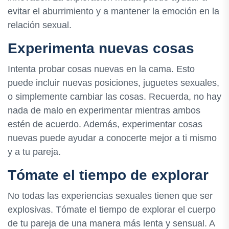
evitar el aburrimiento y a mantener la emoción en la
relación sexual.
Experimenta nuevas cosas
Intenta probar cosas nuevas en la cama. Esto
puede incluir nuevas posiciones, juguetes sexuales,
o simplemente cambiar las cosas. Recuerda, no hay
nada de malo en experimentar mientras ambos
estén de acuerdo. Además, experimentar cosas
nuevas puede ayudar a conocerte mejor a ti mismo
y a tu pareja.
Tómate el tiempo de explorar
No todas las experiencias sexuales tienen que ser
explosivas. Tómate el tiempo de explorar el cuerpo
de tu pareja de una manera más lenta y sensual. A