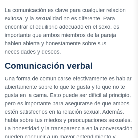
La comunicación es clave para cualquier relación
exitosa, y la sexualidad no es diferente. Para
encontrar el equilibrio adecuado en el sexo, es
importante que ambos miembros de la pareja
hablen abierta y honestamente sobre sus
necesidades y deseos.
Comunicación verbal
Una forma de comunicarse efectivamente es hablar
abiertamente sobre lo que te gusta y lo que no te
gusta en la cama. Esto puede ser difícil al principio,
pero es importante para asegurarse de que ambos
estén satisfechos en la relación sexual. Además,
habla sobre tus miedos y preocupaciones sexuales.
La honestidad y la transparencia en la conversación
pueden conducir a un mayor entendimiento y