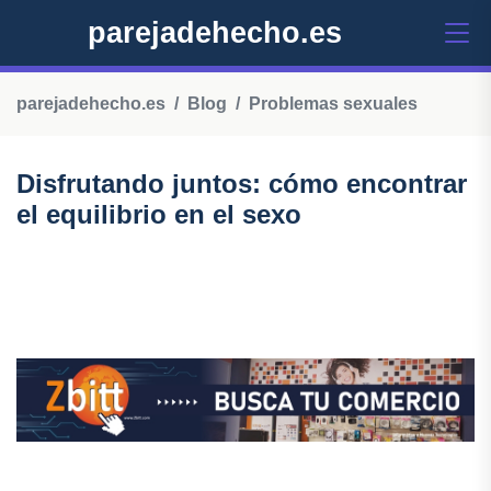
parejadehecho.es
parejadehecho.es
Blog
Problemas sexuales
Disfrutando juntos: cómo encontrar
el equilibrio en el sexo