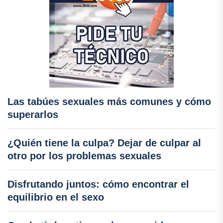
Las tabúes sexuales más comunes y cómo
superarlos
¿Quién tiene la culpa? Dejar de culpar al
otro por los problemas sexuales
Disfrutando juntos: cómo encontrar el
equilibrio en el sexo