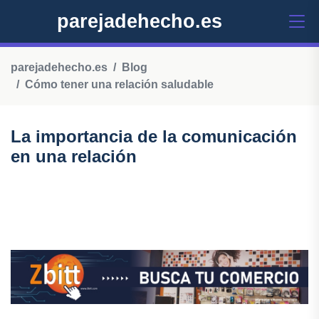
parejadehecho.es
parejadehecho.es
Blog
Cómo tener una relación saludable
La importancia de la comunicación
en una relación