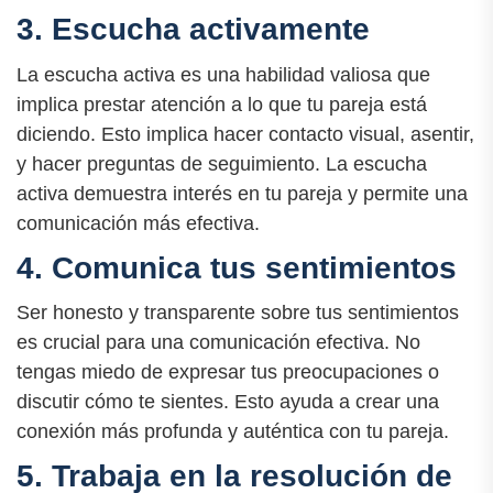
3. Escucha activamente
La escucha activa es una habilidad valiosa que
implica prestar atención a lo que tu pareja está
diciendo. Esto implica hacer contacto visual, asentir,
y hacer preguntas de seguimiento. La escucha
activa demuestra interés en tu pareja y permite una
comunicación más efectiva.
4. Comunica tus sentimientos
Ser honesto y transparente sobre tus sentimientos
es crucial para una comunicación efectiva. No
tengas miedo de expresar tus preocupaciones o
discutir cómo te sientes. Esto ayuda a crear una
conexión más profunda y auténtica con tu pareja.
5. Trabaja en la resolución de