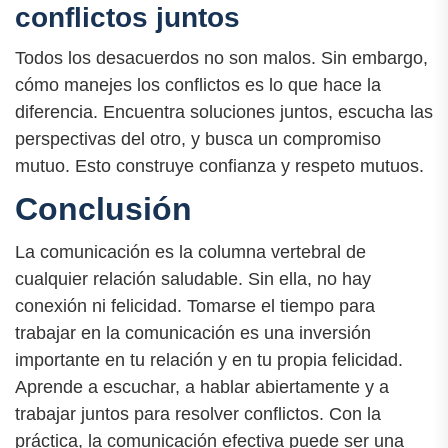
conflictos juntos
Todos los desacuerdos no son malos. Sin embargo,
cómo manejes los conflictos es lo que hace la
diferencia. Encuentra soluciones juntos, escucha las
perspectivas del otro, y busca un compromiso
mutuo. Esto construye confianza y respeto mutuos.
Conclusión
La comunicación es la columna vertebral de
cualquier relación saludable. Sin ella, no hay
conexión ni felicidad. Tomarse el tiempo para
trabajar en la comunicación es una inversión
importante en tu relación y en tu propia felicidad.
Aprende a escuchar, a hablar abiertamente y a
trabajar juntos para resolver conflictos. Con la
práctica, la comunicación efectiva puede ser una