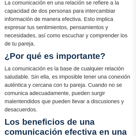
La comunicación en una relación se refiere a la
capacidad de dos personas para intercambiar
información de manera efectiva. Esto implica
expresar tus sentimientos, pensamientos y
necesidades, así como escuchar y comprender los
de tu pareja.
¿Por qué es importante?
La comunicación es la base de cualquier relación
saludable. Sin ella, es imposible tener una conexión
auténtica y cercana con tu pareja. Cuando no se
comunica adecuadamente, pueden surgir
malentendidos que pueden llevar a discusiones y
desacuerdos.
Los beneficios de una
comunicación efectiva en una