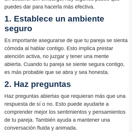
puedes dar para hacerla más efectiva.
1. Establece un ambiente
seguro
Es importante asegurarse de que tu pareja se sienta
cómoda al hablar contigo. Esto implica prestar
atención activa, no juzgar y tener una mente
abierta. Cuando tu pareja se siente segura contigo,
es más probable que se abra y sea honesta.
2. Haz preguntas
Haz preguntas abiertas que requieran más que una
respuesta de sí o no. Esto puede ayudarte a
comprender mejor los sentimientos y pensamientos
de tu pareja. También ayuda a mantener una
conversación fluida y animada.