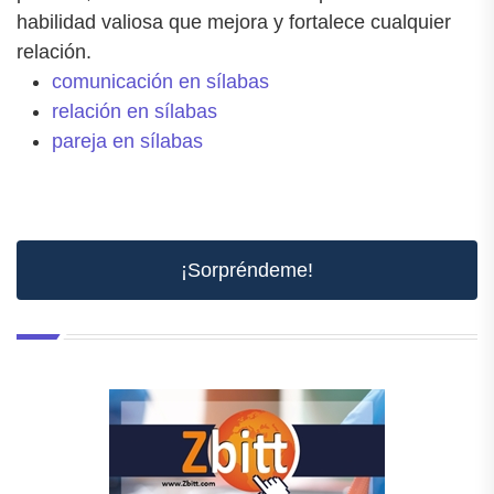
habilidad valiosa que mejora y fortalece cualquier
relación.
comunicación en sílabas
relación en sílabas
pareja en sílabas
¡Sorpréndeme!