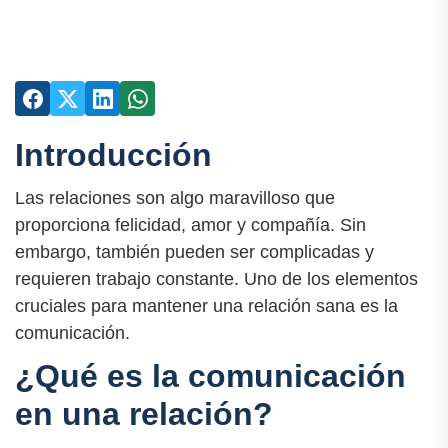
Introducción
Las relaciones son algo maravilloso que
proporciona felicidad, amor y compañía. Sin
embargo, también pueden ser complicadas y
requieren trabajo constante. Uno de los elementos
cruciales para mantener una relación sana es la
comunicación.
¿Qué es la comunicación
en una relación?