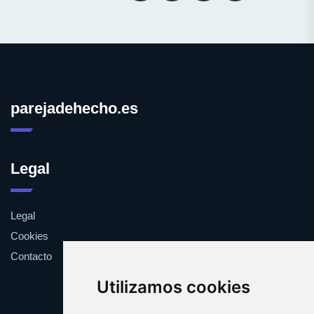
parejadehecho.es
Legal
Legal
Cookies
Contacto
Utilizamos cookies