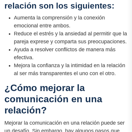
relación son los siguientes:
Aumenta la comprensión y la conexión
emocional entre ambos.
Reduce el estrés y la ansiedad al permitir que la
pareja exprese y comparta sus preocupaciones.
Ayuda a resolver conflictos de manera más
efectiva.
Mejora la confianza y la intimidad en la relación
al ser más transparentes el uno con el otro.
¿Cómo mejorar la
comunicación en una
relación?
Mejorar la comunicación en una relación puede ser
un desafío. Sin embargo, hay algunos pasos que