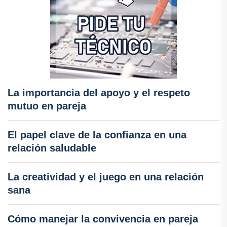
La importancia del apoyo y el respeto
mutuo en pareja
El papel clave de la confianza en una
relación saludable
La creatividad y el juego en una relación
sana
Cómo manejar la convivencia en pareja