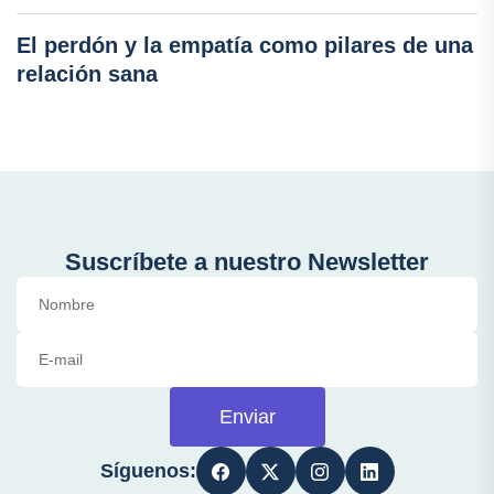
El perdón y la empatía como pilares de una
relación sana
Suscríbete a nuestro Newsletter
Enviar
Síguenos: