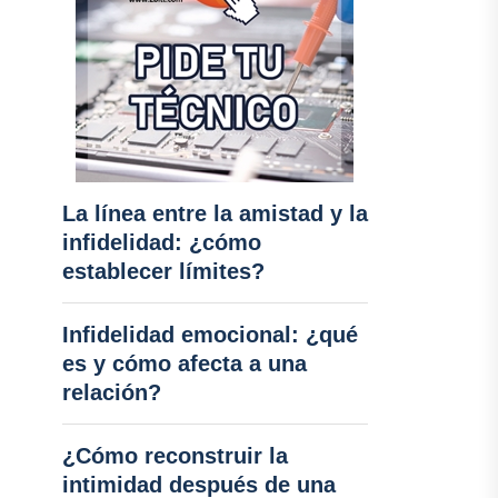
La línea entre la amistad y la
infidelidad: ¿cómo
establecer límites?
Infidelidad emocional: ¿qué
es y cómo afecta a una
relación?
¿Cómo reconstruir la
intimidad después de una