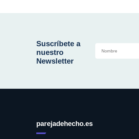
Suscríbete a
nuestro
Newsletter
parejadehecho.es