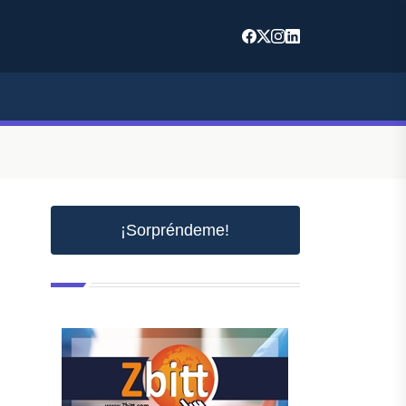
¡Sorpréndeme!