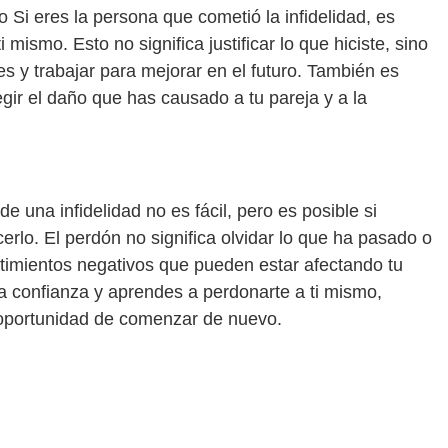
o Si eres la persona que cometió la infidelidad, es
mismo. Esto no significa justificar lo que hiciste, sino
es y trabajar para mejorar en el futuro. También es
ir el daño que has causado a tu pareja y a la
 una infidelidad no es fácil, pero es posible si
lo. El perdón no significa olvidar lo que ha pasado o
 sentimientos negativos que pueden estar afectando tu
 la confianza y aprendes a perdonarte a ti mismo,
a oportunidad de comenzar de nuevo.