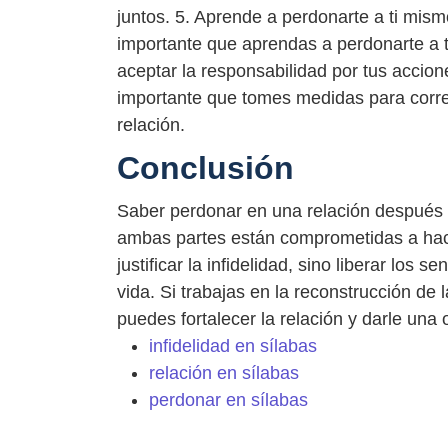
juntos. 5. Aprende a perdonarte a ti mism
importante que aprendas a perdonarte a ti 
aceptar la responsabilidad por tus accion
importante que tomes medidas para correg
relación.
Conclusión
Saber perdonar en una relación después de
ambas partes están comprometidas a hacer
justificar la infidelidad, sino liberar los
vida. Si trabajas en la reconstrucción de
puedes fortalecer la relación y darle un
infidelidad en sílabas
relación en sílabas
perdonar en sílabas