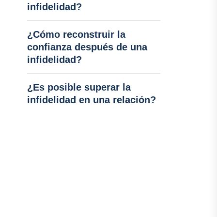
infidelidad?
¿Cómo reconstruir la
confianza después de una
infidelidad?
¿Es posible superar la
infidelidad en una relación?