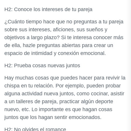
H2: Conoce los intereses de tu pareja
¿Cuánto tiempo hace que no preguntas a tu pareja
sobre sus intereses, aficiones, sus sueños y
objetivos a largo plazo? Si te interesa conocer más
de ella, hazle preguntas abiertas para crear un
espacio de intimidad y conexión emocional.
H2: Prueba cosas nuevas juntos
Hay muchas cosas que puedes hacer para revivir la
chispa en tu relación. Por ejemplo, pueden probar
alguna actividad nueva juntos, como cocinar, asistir
a un talleres de pareja, practicar algún deporte
nuevo, etc. Lo importante es que hagan cosas
juntos que los hagan sentir emocionados.
H2: No olvides el romance