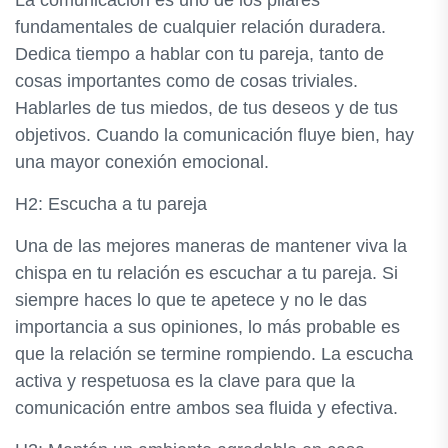
La comunicación es uno de los pilares
fundamentales de cualquier relación duradera.
Dedica tiempo a hablar con tu pareja, tanto de
cosas importantes como de cosas triviales.
Hablarles de tus miedos, de tus deseos y de tus
objetivos. Cuando la comunicación fluye bien, hay
una mayor conexión emocional.
H2: Escucha a tu pareja
Una de las mejores maneras de mantener viva la
chispa en tu relación es escuchar a tu pareja. Si
siempre haces lo que te apetece y no le das
importancia a sus opiniones, lo más probable es
que la relación se termine rompiendo. La escucha
activa y respetuosa es la clave para que la
comunicación entre ambos sea fluida y efectiva.