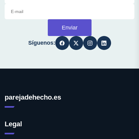
Enviar
Síguenos:
parejadehecho.es
Legal