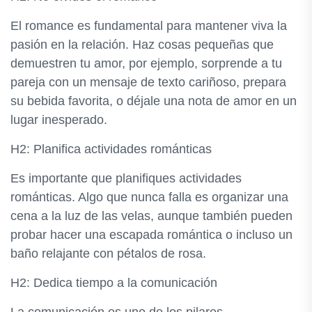
El romance es fundamental para mantener viva la
pasión en la relación. Haz cosas pequeñas que
demuestren tu amor, por ejemplo, sorprende a tu
pareja con un mensaje de texto cariñoso, prepara
su bebida favorita, o déjale una nota de amor en un
lugar inesperado.
H2: Planifica actividades románticas
Es importante que planifiques actividades
románticas. Algo que nunca falla es organizar una
cena a la luz de las velas, aunque también pueden
probar hacer una escapada romántica o incluso un
baño relajante con pétalos de rosa.
H2: Dedica tiempo a la comunicación