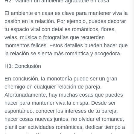
H2: Mantén un ambiente agradable en casa
El ambiente en casa es clave para mantener viva la
pasión en la relación. Por ejemplo, puedes decorar
tu espacio vital con detalles románticos, flores,
velas, música o fotografías que recuerden
momentos felices. Estos detalles pueden hacer que
la relación se sienta más romántica y acogedora.
H3: Conclusión
En conclusión, la monotonía puede ser un gran
enemigo en cualquier relación de pareja.
Afortunadamente, hay muchas cosas que puedes
hacer para mantener viva la chispa. Desde ser
espontáneo, conocer los intereses de tu pareja,
hacer cosas nuevas juntos, no olvidar el romance,
planificar actividades románticas, dedicar tiempo a