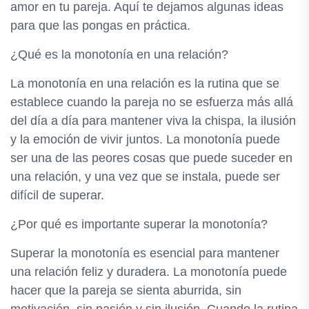
amor en tu pareja. Aquí te dejamos algunas ideas
para que las pongas en práctica.
¿Qué es la monotonía en una relación?
La monotonía en una relación es la rutina que se
establece cuando la pareja no se esfuerza más allá
del día a día para mantener viva la chispa, la ilusión
y la emoción de vivir juntos. La monotonía puede
ser una de las peores cosas que puede suceder en
una relación, y una vez que se instala, puede ser
difícil de superar.
¿Por qué es importante superar la monotonía?
Superar la monotonía es esencial para mantener
una relación feliz y duradera. La monotonía puede
hacer que la pareja se sienta aburrida, sin