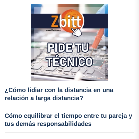
¿Cómo lidiar con la distancia en una
relación a larga distancia?
Cómo equilibrar el tiempo entre tu pareja y
tus demás responsabilidades