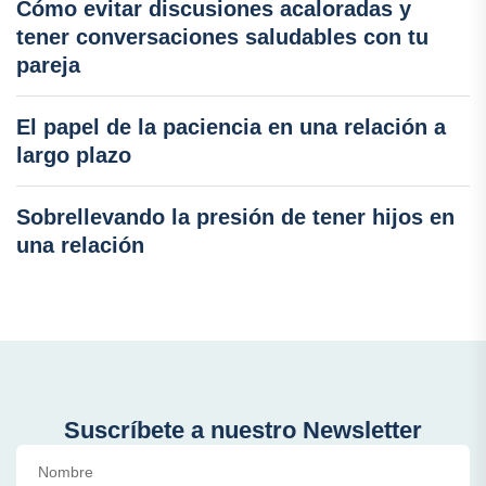
Cómo evitar discusiones acaloradas y
tener conversaciones saludables con tu
pareja
El papel de la paciencia en una relación a
largo plazo
Sobrellevando la presión de tener hijos en
una relación
Suscríbete a nuestro Newsletter