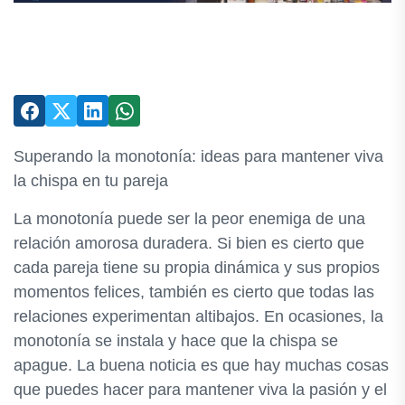
Superando la monotonía: ideas para mantener viva
la chispa en tu pareja
La monotonía puede ser la peor enemiga de una
relación amorosa duradera. Si bien es cierto que
cada pareja tiene su propia dinámica y sus propios
momentos felices, también es cierto que todas las
relaciones experimentan altibajos. En ocasiones, la
monotonía se instala y hace que la chispa se
apague. La buena noticia es que hay muchas cosas
que puedes hacer para mantener viva la pasión y el