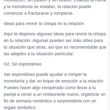
motivación, sin pasión y sin ilusión. Cuando la rutina
y la monotonía se instalan, la relación puede
comenzar a fracturarse y romperse.
Ideas para revivir la chispa en tu relación
Aquí te dejamos algunas ideas para revivir la chispa
en tu relación. Algunas pueden ser más útiles para
tu situación que otras, así que es recomendable que
las adaptes a tu situación particular.
H2: Sé espontáneo
Ser espontáneo puede ayudar a romper la
monotonía y dar un toque de emoción a la relación.
Puedes hacer algo inesperado como llevar a tu
pareja a cenar a un restaurante nuevo, organizar un
fin de semana romántico o sorprenderla con un
regalo simbólico.