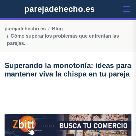
parejadehecho.es
parejadehecho.es
Blog
Cómo superar los problemas que enfrentan las
parejas.
Superando la monotonía: ideas para
mantener viva la chispa en tu pareja