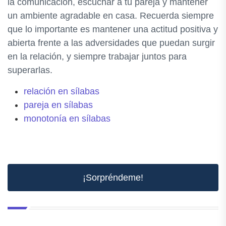
la comunicación, escuchar a tu pareja y mantener
un ambiente agradable en casa. Recuerda siempre
que lo importante es mantener una actitud positiva y
abierta frente a las adversidades que puedan surgir
en la relación, y siempre trabajar juntos para
superarlas.
relación en sílabas
pareja en sílabas
monotonía en sílabas
¡Sorpréndeme!