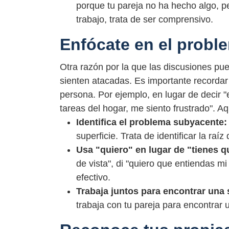
porque tu pareja no ha hecho algo, per
trabajo, trata de ser comprensivo.
Enfócate en el probl
Otra razón por la que las discusiones pu
sienten atacadas. Es importante recordar
persona. Por ejemplo, en lugar de decir 
tareas del hogar, me siento frustrado". A
Identifica el problema subyacente
superficie. Trata de identificar la ra
Usa "quiero" en lugar de "tienes 
de vista", di "quiero que entiendas 
efectivo.
Trabaja juntos para encontrar una
trabaja con tu pareja para encontrar