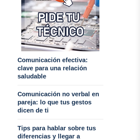
Comunicación efectiva:
clave para una relación
saludable
Comunicación no verbal en
pareja: lo que tus gestos
dicen de ti
Tips para hablar sobre tus
diferencias y llegar a