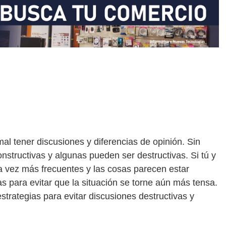
l tener discusiones y diferencias de opinión. Sin
nstructivas y algunas pueden ser destructivas. Si tú y
a vez más frecuentes y las cosas parecen estar
 para evitar que la situación se torne aún más tensa.
trategias para evitar discusiones destructivas y