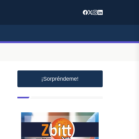
¡Sorpréndeme!