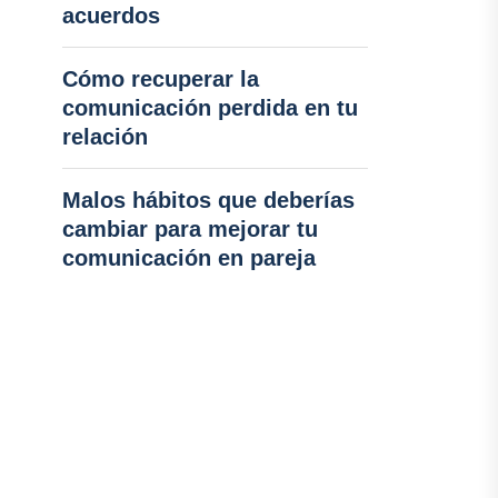
acuerdos
Cómo recuperar la
comunicación perdida en tu
relación
Malos hábitos que deberías
cambiar para mejorar tu
comunicación en pareja