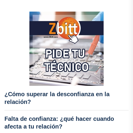
¿Cómo superar la desconfianza en la
relación?
Falta de confianza: ¿qué hacer cuando
afecta a tu relación?