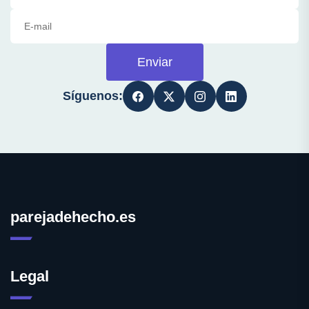
Enviar
Síguenos:
parejadehecho.es
Legal