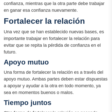
confianza, mientras que la otra parte debe trabajar
en ganar esa confianza nuevamente.
Fortalecer la relación
Una vez que se han establecido nuevas bases, es
importante trabajar en fortalecer la relación para
evitar que se repita la pérdida de confianza en el
futuro.
Apoyo mutuo
Una forma de fortalecer la relación es a través del
apoyo mutuo. Ambas partes deben estar dispuestas
a apoyar y ayudar a la otra en todo momento, ya
sea en momentos buenos o malos.
Tiempo juntos