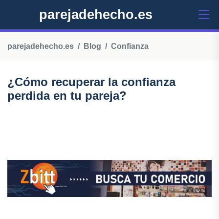
parejadehecho.es
parejadehecho.es
Blog
Confianza
¿Cómo recuperar la confianza
perdida en tu pareja?