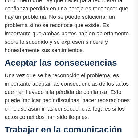
Lo primero que hay que hacer para recuperar la
confianza perdida en una pareja es reconocer que
hay un problema. No se puede solucionar un
problema si no se reconoce que existe. Es
importante que ambas partes hablen abiertamente
sobre lo sucedido y se expresen sincera y
honestamente sus sentimientos.
Aceptar las consecuencias
Una vez que se ha reconocido el problema, es
importante aceptar las consecuencias de los actos
que han llevado a la pérdida de confianza. Esto
puede implicar pedir disculpas, hacer reparaciones
o incluso asumir las consecuencias legales si los
actos cometidos han sido ilegales.
Trabajar en la comunicación