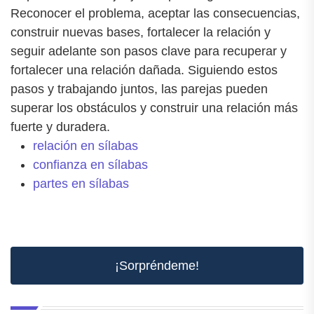
Reconocer el problema, aceptar las consecuencias,
construir nuevas bases, fortalecer la relación y
seguir adelante son pasos clave para recuperar y
fortalecer una relación dañada. Siguiendo estos
pasos y trabajando juntos, las parejas pueden
superar los obstáculos y construir una relación más
fuerte y duradera.
relación en sílabas
confianza en sílabas
partes en sílabas
¡Sorpréndeme!