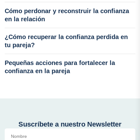
Cómo perdonar y reconstruir la confianza
en la relación
¿Cómo recuperar la confianza perdida en
tu pareja?
Pequeñas acciones para fortalecer la
confianza en la pareja
Suscríbete a nuestro Newsletter