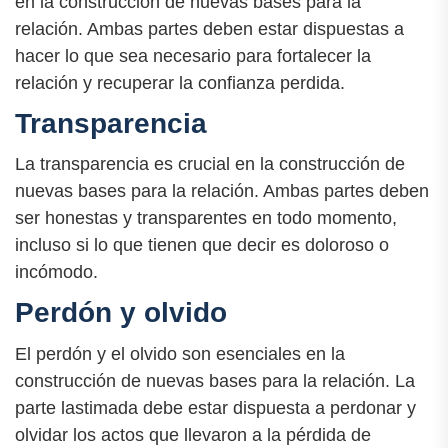
en la construcción de nuevas bases para la
relación. Ambas partes deben estar dispuestas a
hacer lo que sea necesario para fortalecer la
relación y recuperar la confianza perdida.
Transparencia
La transparencia es crucial en la construcción de
nuevas bases para la relación. Ambas partes deben
ser honestas y transparentes en todo momento,
incluso si lo que tienen que decir es doloroso o
incómodo.
Perdón y olvido
El perdón y el olvido son esenciales en la
construcción de nuevas bases para la relación. La
parte lastimada debe estar dispuesta a perdonar y
olvidar los actos que llevaron a la pérdida de