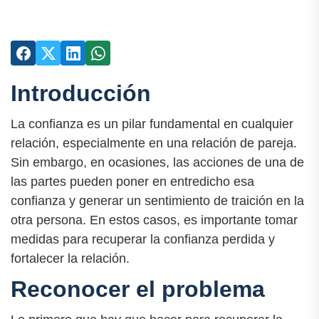
Introducción
La confianza es un pilar fundamental en cualquier
relación, especialmente en una relación de pareja.
Sin embargo, en ocasiones, las acciones de una de
las partes pueden poner en entredicho esa
confianza y generar un sentimiento de traición en la
otra persona. En estos casos, es importante tomar
medidas para recuperar la confianza perdida y
fortalecer la relación.
Reconocer el problema