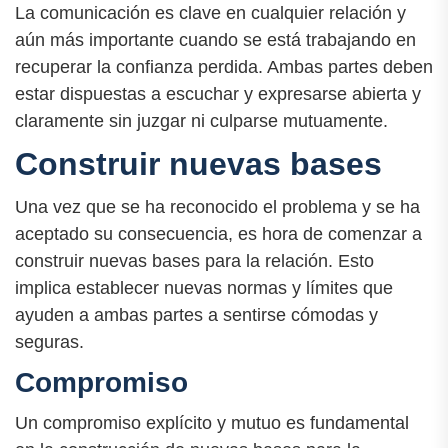
La comunicación es clave en cualquier relación y
aún más importante cuando se está trabajando en
recuperar la confianza perdida. Ambas partes deben
estar dispuestas a escuchar y expresarse abierta y
claramente sin juzgar ni culparse mutuamente.
Construir nuevas bases
Una vez que se ha reconocido el problema y se ha
aceptado su consecuencia, es hora de comenzar a
construir nuevas bases para la relación. Esto
implica establecer nuevas normas y límites que
ayuden a ambas partes a sentirse cómodas y
seguras.
Compromiso
Un compromiso explícito y mutuo es fundamental