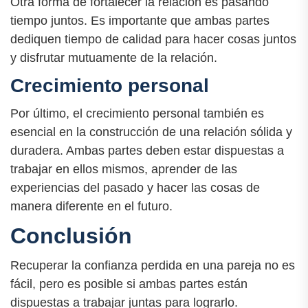
Otra forma de fortalecer la relación es pasando
tiempo juntos. Es importante que ambas partes
dediquen tiempo de calidad para hacer cosas juntos
y disfrutar mutuamente de la relación.
Crecimiento personal
Por último, el crecimiento personal también es
esencial en la construcción de una relación sólida y
duradera. Ambas partes deben estar dispuestas a
trabajar en ellos mismos, aprender de las
experiencias del pasado y hacer las cosas de
manera diferente en el futuro.
Conclusión
Recuperar la confianza perdida en una pareja no es
fácil, pero es posible si ambas partes están
dispuestas a trabajar juntas para lograrlo.