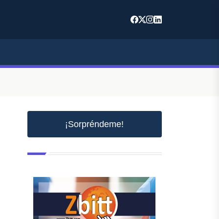
¡Sorpréndeme!