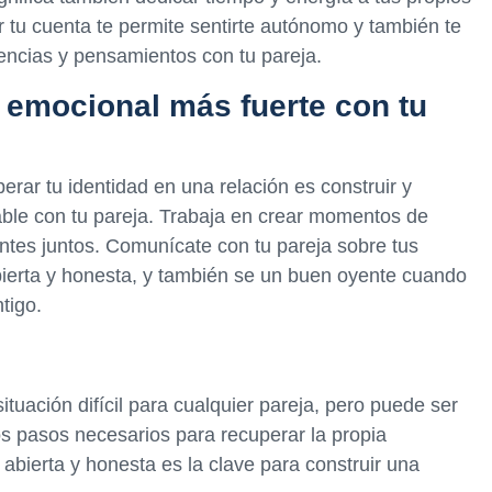
 tu cuenta te permite sentirte autónomo y también te
iencias y pensamientos con tu pareja.
 emocional más fuerte con tu
rar tu identidad en una relación es construir y
le con tu pareja. Trabaja en crear momentos de
tes juntos. Comunícate con tu pareja sobre tus
ierta y honesta, y también se un buen oyente cuando
tigo.
tuación difícil para cualquier pareja, pero puede ser
os pasos necesarios para recuperar la propia
abierta y honesta es la clave para construir una