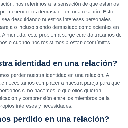
ación, nos referimos a la sensación de que estamos
mprometiéndonos demasiado en una relación. Esto
 sea descuidando nuestros intereses personales,
areja o incluso siendo demasiado complacientes en
s. A menudo, este problema surge cuando tratamos de
mos o cuando nos resistimos a establecer límites
ra identidad en una relación?
os perder nuestra identidad en una relación. A
e necesitamos complacer a nuestra pareja para que
erderlos si no hacemos lo que ellos quieren.
icación y comprensión entre los miembros de la
ropios intereses y necesidades.
os perdido en una relación?