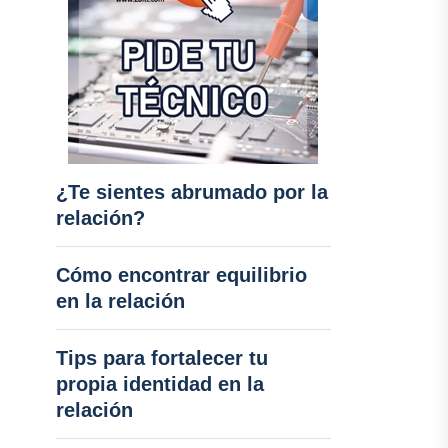
¿Te sientes abrumado por la
relación?
Cómo encontrar equilibrio
en la relación
Tips para fortalecer tu
propia identidad en la
relación