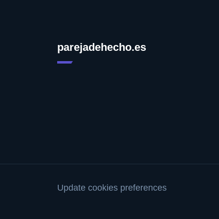
parejadehecho.es
Update cookies preferences