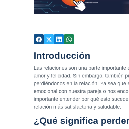
Introducción
Las relaciones son una parte importante 
amor y felicidad. Sin embargo, también 
perdiéndonos en la relación. Ya sea qu
emocional con nuestra pareja o nos enc
importante entender por qué esto suced
relación más satisfactoria y saludable.
¿Qué significa perde