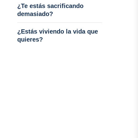
¿Te estás sacrificando
demasiado?
¿Estás viviendo la vida que
quieres?