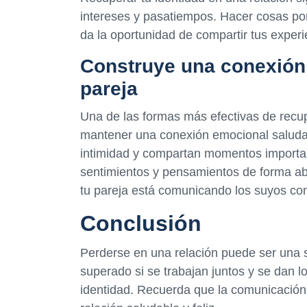
intereses y pasatiempos. Hacer cosas por
da la oportunidad de compartir tus exper
Construye una conexión
pareja
Una de las formas más efectivas de recupe
mantener una conexión emocional saludab
intimidad y compartan momentos importan
sentimientos y pensamientos de forma ab
tu pareja está comunicando los suyos con
Conclusión
Perderse en una relación puede ser una si
superado si se trabajan juntos y se dan l
identidad. Recuerda que la comunicación 