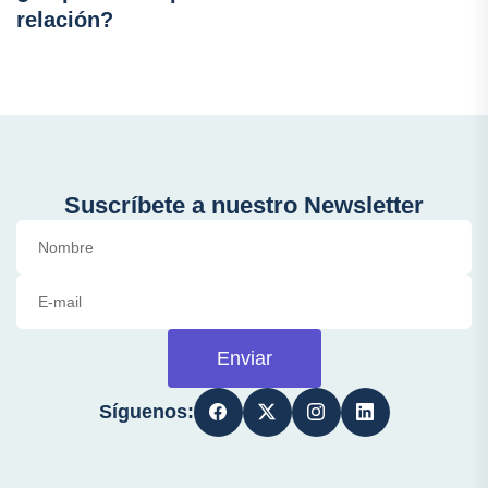
relación?
Suscríbete a nuestro Newsletter
Enviar
Síguenos: