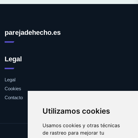
parejadehecho.es
Legal
Legal
Cookies
Contacto
Utilizamos cookies
Usamos cookies y otras técnicas
de rastreo para mejorar tu
Update cookies preferences