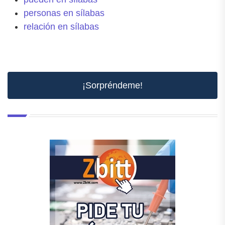
personas en sílabas
relación en sílabas
¡Sorpréndeme!