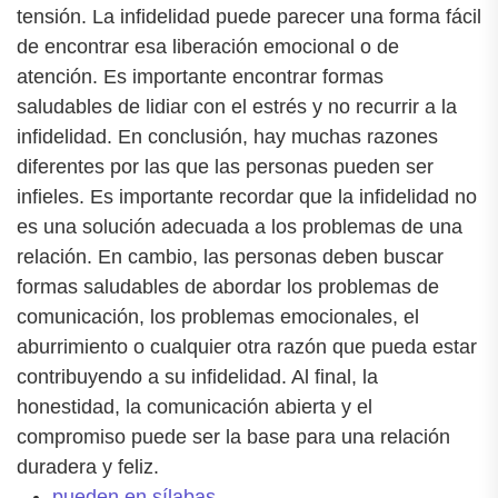
tensión. La infidelidad puede parecer una forma fácil
de encontrar esa liberación emocional o de
atención. Es importante encontrar formas
saludables de lidiar con el estrés y no recurrir a la
infidelidad. En conclusión, hay muchas razones
diferentes por las que las personas pueden ser
infieles. Es importante recordar que la infidelidad no
es una solución adecuada a los problemas de una
relación. En cambio, las personas deben buscar
formas saludables de abordar los problemas de
comunicación, los problemas emocionales, el
aburrimiento o cualquier otra razón que pueda estar
contribuyendo a su infidelidad. Al final, la
honestidad, la comunicación abierta y el
compromiso puede ser la base para una relación
duradera y feliz.
pueden en sílabas