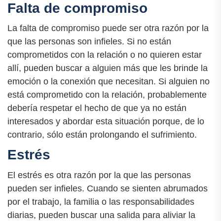
Falta de compromiso
La falta de compromiso puede ser otra razón por la
que las personas son infieles. Si no están
comprometidos con la relación o no quieren estar
allí, pueden buscar a alguien más que les brinde la
emoción o la conexión que necesitan. Si alguien no
está comprometido con la relación, probablemente
debería respetar el hecho de que ya no están
interesados y abordar esta situación porque, de lo
contrario, sólo están prolongando el sufrimiento.
Estrés
El estrés es otra razón por la que las personas
pueden ser infieles. Cuando se sienten abrumados
por el trabajo, la familia o las responsabilidades
diarias, pueden buscar una salida para aliviar la