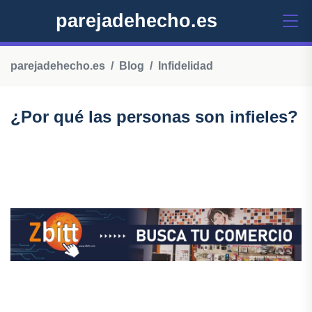
parejadehecho.es
parejadehecho.es
Blog
Infidelidad
¿Por qué las personas son infieles?