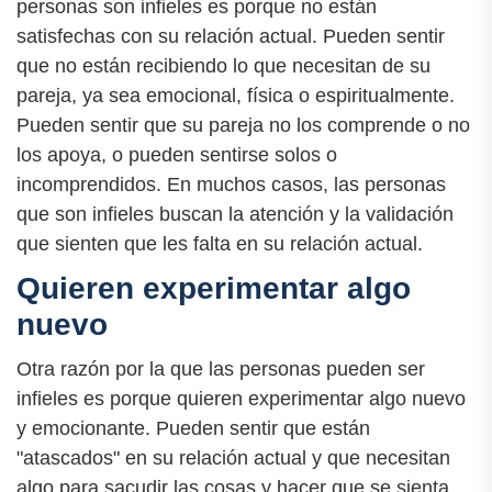
personas son infieles es porque no están
satisfechas con su relación actual. Pueden sentir
que no están recibiendo lo que necesitan de su
pareja, ya sea emocional, física o espiritualmente.
Pueden sentir que su pareja no los comprende o no
los apoya, o pueden sentirse solos o
incomprendidos. En muchos casos, las personas
que son infieles buscan la atención y la validación
que sienten que les falta en su relación actual.
Quieren experimentar algo
nuevo
Otra razón por la que las personas pueden ser
infieles es porque quieren experimentar algo nuevo
y emocionante. Pueden sentir que están
"atascados" en su relación actual y que necesitan
algo para sacudir las cosas y hacer que se sienta