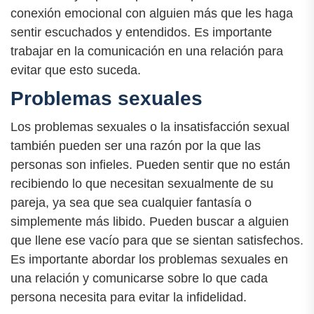
conexión emocional con alguien más que les haga
sentir escuchados y entendidos. Es importante
trabajar en la comunicación en una relación para
evitar que esto suceda.
Problemas sexuales
Los problemas sexuales o la insatisfacción sexual
también pueden ser una razón por la que las
personas son infieles. Pueden sentir que no están
recibiendo lo que necesitan sexualmente de su
pareja, ya sea que sea cualquier fantasía o
simplemente más libido. Pueden buscar a alguien
que llene ese vacío para que se sientan satisfechos.
Es importante abordar los problemas sexuales en
una relación y comunicarse sobre lo que cada
persona necesita para evitar la infidelidad.