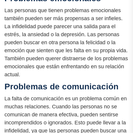
Las personas que tienen problemas emocionales
también pueden ser más propensas a ser infieles.
La infidelidad puede parecer una salida para el
estrés, la ansiedad o la depresión. Las personas
pueden buscar en otra persona la felicidad o la
emoción que sienten que les falta en su propia vida.
También pueden querer distraerse de los problemas
emocionales que están enfrentando en su relación
actual.
Problemas de comunicación
La falta de comunicación es un problema común en
muchas relaciones. Cuando las personas no se
comunican de manera efectiva, pueden sentirse
incomprendidos o ignorados. Esto puede llevar a la
infidelidad, ya que las personas pueden buscar una