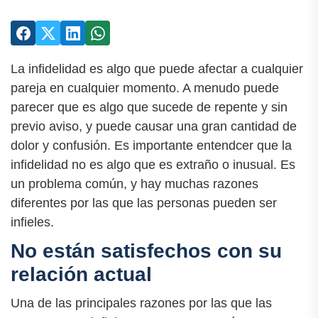
La infidelidad es algo que puede afectar a cualquier
pareja en cualquier momento. A menudo puede
parecer que es algo que sucede de repente y sin
previo aviso, y puede causar una gran cantidad de
dolor y confusión. Es importante entendcer que la
infidelidad no es algo que es extraño o inusual. Es
un problema común, y hay muchas razones
diferentes por las que las personas pueden ser
infieles.
No están satisfechos con su
relación actual
Una de las principales razones por las que las