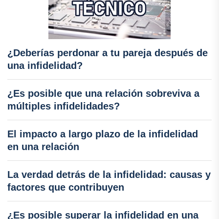
¿Deberías perdonar a tu pareja después de
una infidelidad?
¿Es posible que una relación sobreviva a
múltiples infidelidades?
El impacto a largo plazo de la infidelidad
en una relación
La verdad detrás de la infidelidad: causas y
factores que contribuyen
¿Es posible superar la infidelidad en una