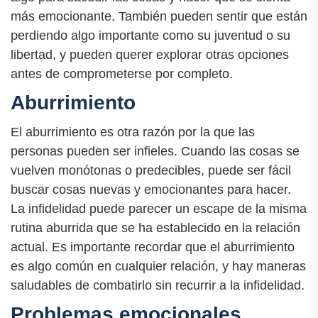
más emocionante. También pueden sentir que están
perdiendo algo importante como su juventud o su
libertad, y pueden querer explorar otras opciones
antes de comprometerse por completo.
Aburrimiento
El aburrimiento es otra razón por la que las
personas pueden ser infieles. Cuando las cosas se
vuelven monótonas o predecibles, puede ser fácil
buscar cosas nuevas y emocionantes para hacer.
La infidelidad puede parecer un escape de la misma
rutina aburrida que se ha establecido en la relación
actual. Es importante recordar que el aburrimiento
es algo común en cualquier relación, y hay maneras
saludables de combatirlo sin recurrir a la infidelidad.
Problemas emocionales